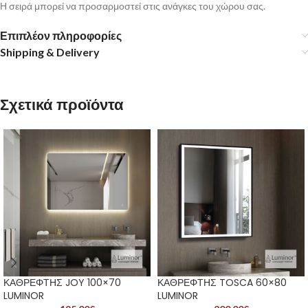
Η σειρά μπορεί να προσαρμοστεί στις ανάγκες του χώρου σας.
Επιπλέον πληροφορίες
Shipping & Delivery
Σχετικά προϊόντα
ΚΑΘΡΕΦΤΗΣ JOY 100×70
ΚΑΘΡΕΦΤΗΣ TOSCA 60×80
LUMINOR
LUMINOR