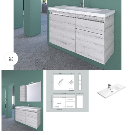
Click to enlarge