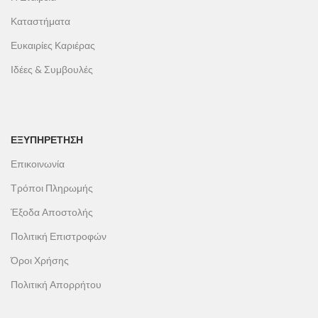
Καταστήματα
Ευκαιρίες Καριέρας
Ιδέες & Συμβουλές
ΕΞΥΠΗΡΕΤΗΣΗ
Επικοινωνία
Τρόποι Πληρωμής
Έξοδα Αποστολής
Πολιτική Επιστροφών
Όροι Χρήσης
Πολιτική Απορρήτου