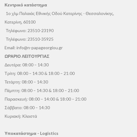
Κεντρικό κατάστημα
1ο χλμ Παλαιάς Εθνικής Οδού Κατερίνης - Θεσσαλονίκης,
Κατερίνη, 60100
Τηλέφωνο:
23510-23190
Τηλέφωνο:
23510-35925
Email:
info@n-papageorgiou.gr
ΩΡΑΡΙΟ ΛΕΙΤΟΥΡΓΙΑΣ
Δευτέρα: 08:00 – 14:30
Τρίτη: 08:00 – 14:30 & 18:00 – 21:00
Τετάρτη: 08:00 – 14:30
Πέμπτη: 08:00 – 14:30 & 18:00 – 21:00
Παρασκευή: 08:00 – 14:00 & 18:00 – 21:00
Σάββατο: 08:00 – 14:30
Κυριακή: Κλειστά
Υποκατάστημα - Logistics