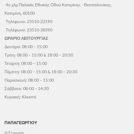
4ο χλμ Παλαιάς Εθνικής Οδού Κατερίνης - Θεσσαλονίκης,
Κατερίνη, 60100
Τηλέφωνο:
23510-22190
Τηλέφωνο:
23510-38390
ΩΡΑΡΙΟ ΛΕΙΤΟΥΡΓΙΑΣ
Δευτέρα: 08:00 – 15:00
Τρίτη: 08:00 – 15:00 & 18:00 – 20:30
Τετάρτη: 08:00 – 15:00
Πέμπτη: 08:00 – 15:00 & 18:00 – 20:30
Παρασκευή: 08:00 – 15:00
Σάββατο: 08:00 – 14:30
Κυριακή: Κλειστά
ΠΑΠΑΓΕΩΡΓΊΟΥ
Η Εταιρεία