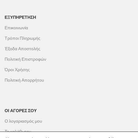
ΕΞΥΠΗΡΕΤΗΣΗ
Επικοινωνία
Τρόποι Πληρωμής
Έξοδα Αποστολής
Πολιτική Επιστροφών
Όροι Χρήσης
Πολιτική Απορρήτου
ΟΙ ΑΓΟΡΕΣ ΣΟΥ
Ο λογαριασμός μου
Το καλάθι σου