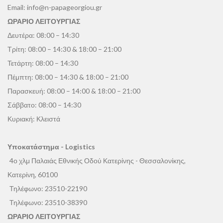
Email:
info@n-papageorgiou.gr
ΩΡΑΡΙΟ ΛΕΙΤΟΥΡΓΙΑΣ
Δευτέρα: 08:00 – 14:30
Τρίτη: 08:00 – 14:30 & 18:00 – 21:00
Τετάρτη: 08:00 – 14:30
Πέμπτη: 08:00 – 14:30 & 18:00 – 21:00
Παρασκευή: 08:00 – 14:00 & 18:00 – 21:00
Σάββατο: 08:00 – 14:30
Κυριακή: Κλειστά
Υποκατάστημα - Logistics
4ο χλμ Παλαιάς Εθνικής Οδού Κατερίνης - Θεσσαλονίκης,
Κατερίνη, 60100
Τηλέφωνο:
23510-22190
Τηλέφωνο:
23510-38390
ΩΡΑΡΙΟ ΛΕΙΤΟΥΡΓΙΑΣ