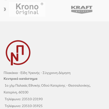
Πλακάκια - Είδη Υγιεινής - Σύγχρονη Δόμηση
Κεντρικό κατάστημα
1ο χλμ Παλαιάς Εθνικής Οδού Κατερίνης - Θεσσαλονίκης,
Κατερίνη, 60100
Τηλέφωνο:
23510-23190
Τηλέφωνο:
23510-35925