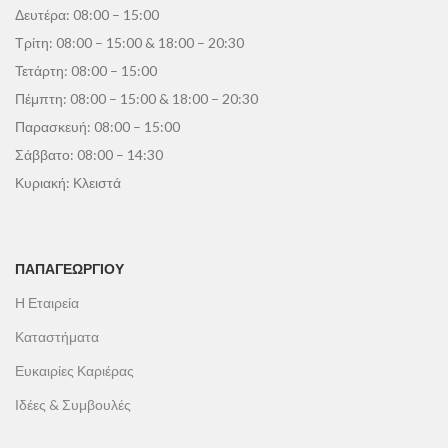
Δευτέρα: 08:00 – 15:00
Τρίτη: 08:00 – 15:00 & 18:00 – 20:30
Τετάρτη: 08:00 – 15:00
Πέμπτη: 08:00 – 15:00 & 18:00 – 20:30
Παρασκευή: 08:00 – 15:00
Σάββατο: 08:00 – 14:30
Κυριακή: Κλειστά
ΠΑΠΑΓΕΩΡΓΊΟΥ
Η Εταιρεία
Καταστήματα
Ευκαιρίες Καριέρας
Ιδέες & Συμβουλές