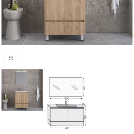
Click to enlarge