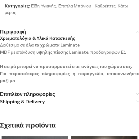
Κατηγορίες:
Είδη Υγιεινής
,
Έπιπλα Μπάνιου - Καθρέπτες
,
Κάτω
μέρος
Περιγραφή
Χρωματολόγιο & Υλικά Κατασκευής
Διαθέσιμο σε
όλα τα χρώματα Laminate
MDF
με επένδυση
υψηλής πίεσης Laminate
, προδιαγραφών
Ε1
Η σειρά μπορεί να προσαρμοστεί στις ανάγκες του χώρου σας.
Για περισσότερες πληροφορίες ή παραγγελία, επικοινωνήστε
μαζί μα
Επιπλέον πληροφορίες
Shipping & Delivery
Σχετικά προϊόντα