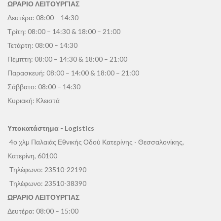
ΩΡΑΡΙΟ ΛΕΙΤΟΥΡΓΙΑΣ
Δευτέρα: 08:00 – 14:30
Τρίτη: 08:00 – 14:30 & 18:00 – 21:00
Τετάρτη: 08:00 – 14:30
Πέμπτη: 08:00 – 14:30 & 18:00 – 21:00
Παρασκευή: 08:00 – 14:00 & 18:00 – 21:00
Σάββατο: 08:00 – 14:30
Κυριακή: Κλειστά
Υποκατάστημα - Logistics
4ο χλμ Παλαιάς Εθνικής Οδού Κατερίνης - Θεσσαλονίκης,
Κατερίνη, 60100
Τηλέφωνο:
23510-22190
Τηλέφωνο:
23510-38390
ΩΡΑΡΙΟ ΛΕΙΤΟΥΡΓΙΑΣ
Δευτέρα: 08:00 – 15:00