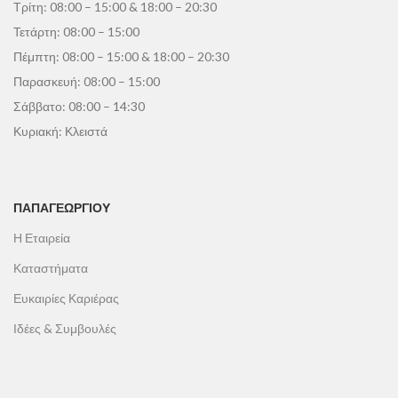
Τρίτη: 08:00 – 15:00 & 18:00 – 20:30
Τετάρτη: 08:00 – 15:00
Πέμπτη: 08:00 – 15:00 & 18:00 – 20:30
Παρασκευή: 08:00 – 15:00
Σάββατο: 08:00 – 14:30
Κυριακή: Κλειστά
ΠΑΠΑΓΕΩΡΓΊΟΥ
Η Εταιρεία
Καταστήματα
Ευκαιρίες Καριέρας
Ιδέες & Συμβουλές