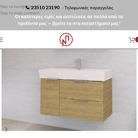
Skip to navigation
📞
23510 23190
· Τηλεφωνικές παραγγελίες
Skip to main content
Οι καλύτερες τιμές και εκπτώσεις σε πολλά από τα
προϊόντα μας — βρείτε τα στα καταστήματά μας!