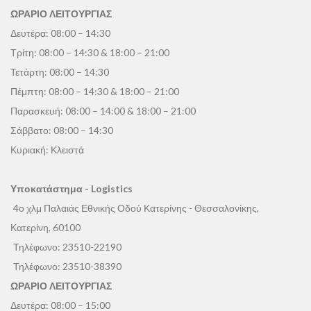
ΩΡΑΡΙΟ ΛΕΙΤΟΥΡΓΙΑΣ
Δευτέρα: 08:00 – 14:30
Τρίτη: 08:00 – 14:30 & 18:00 – 21:00
Τετάρτη: 08:00 – 14:30
Πέμπτη: 08:00 – 14:30 & 18:00 – 21:00
Παρασκευή: 08:00 – 14:00 & 18:00 – 21:00
Σάββατο: 08:00 – 14:30
Κυριακή: Κλειστά
Υποκατάστημα - Logistics
4ο χλμ Παλαιάς Εθνικής Οδού Κατερίνης - Θεσσαλονίκης,
Κατερίνη, 60100
Τηλέφωνο:
23510-22190
Τηλέφωνο:
23510-38390
ΩΡΑΡΙΟ ΛΕΙΤΟΥΡΓΙΑΣ
Δευτέρα: 08:00 – 15:00