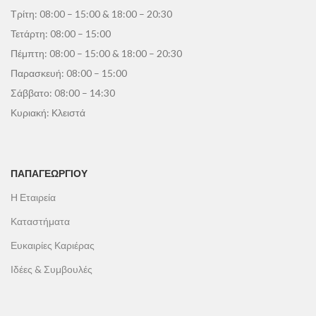
Τρίτη: 08:00 – 15:00 & 18:00 – 20:30
Τετάρτη: 08:00 – 15:00
Πέμπτη: 08:00 – 15:00 & 18:00 – 20:30
Παρασκευή: 08:00 – 15:00
Σάββατο: 08:00 – 14:30
Κυριακή: Κλειστά
ΠΑΠΑΓΕΩΡΓΊΟΥ
Η Εταιρεία
Καταστήματα
Ευκαιρίες Καριέρας
Ιδέες & Συμβουλές