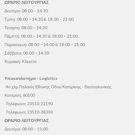
ΩΡΑΡΙΟ ΛΕΙΤΟΥΡΓΙΑΣ
Δευτέρα: 08:00 – 14:30
Τρίτη: 08:00 – 14:30 & 18:00 – 21:00
Τετάρτη: 08:00 – 14:30
Πέμπτη: 08:00 – 14:30 & 18:00 – 21:00
Παρασκευή: 08:00 – 14:00 & 18:00 – 21:00
Σάββατο: 08:00 – 14:30
Κυριακή: Κλειστά
Υποκατάστημα - Logistics
4ο χλμ Παλαιάς Εθνικής Οδού Κατερίνης - Θεσσαλονίκης,
Κατερίνη, 60100
Τηλέφωνο:
23510-22190
Τηλέφωνο:
23510-38390
ΩΡΑΡΙΟ ΛΕΙΤΟΥΡΓΙΑΣ
Δευτέρα: 08:00 – 15:00