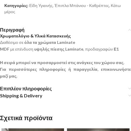
Κατηγορίες:
Είδη Υγιεινής
,
Έπιπλα Μπάνιου - Καθρέπτες
,
Κάτω
μέρος
Περιγραφή
Χρωματολόγιο & Υλικά Κατασκευής
Διαθέσιμο σε
όλα τα χρώματα Laminate
MDF
με επένδυση
υψηλής πίεσης Laminate
, προδιαγραφών
Ε1
Η σειρά μπορεί να προσαρμοστεί στις ανάγκες του χώρου σας.
Για περισσότερες πληροφορίες ή παραγγελία, επικοινωνήστε
μαζί μας.
Επιπλέον πληροφορίες
Shipping & Delivery
Σχετικά προϊόντα