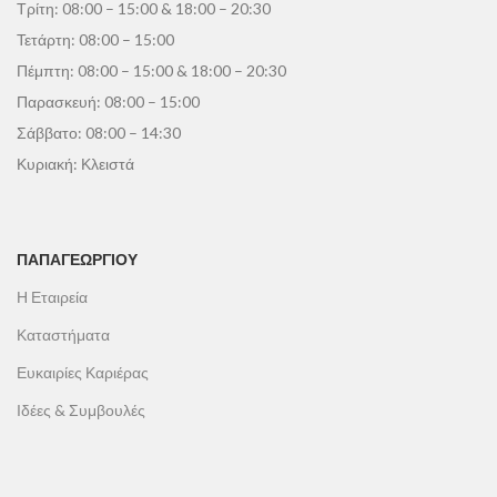
Τρίτη: 08:00 – 15:00 & 18:00 – 20:30
Τετάρτη: 08:00 – 15:00
Πέμπτη: 08:00 – 15:00 & 18:00 – 20:30
Παρασκευή: 08:00 – 15:00
Σάββατο: 08:00 – 14:30
Κυριακή: Κλειστά
ΠΑΠΑΓΕΩΡΓΊΟΥ
Η Εταιρεία
Καταστήματα
Ευκαιρίες Καριέρας
Ιδέες & Συμβουλές