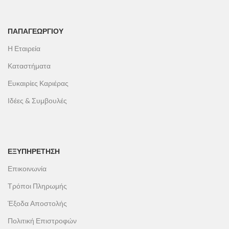
ΠΑΠΑΓΕΩΡΓΊΟΥ
Η Εταιρεία
Καταστήματα
Ευκαιρίες Καριέρας
Ιδέες & Συμβουλές
ΕΞΥΠΗΡΕΤΗΣΗ
Επικοινωνία
Τρόποι Πληρωμής
Έξοδα Αποστολής
Πολιτική Επιστροφών