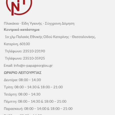
Πλακάκια - Είδη Υγιεινής - Σύγχρονη Δόμηση
Κεντρικό κατάστημα
1ο χλμ Παλαιάς Εθνικής Οδού Κατερίνης - Θεσσαλονίκης,
Κατερίνη, 60100
Τηλέφωνο:
23510-23190
Τηλέφωνο:
23510-35925
Email:
info@n-papageorgiou.gr
ΩΡΑΡΙΟ ΛΕΙΤΟΥΡΓΙΑΣ
Δευτέρα: 08:00 – 14:30
Τρίτη: 08:00 – 14:30 & 18:00 – 21:00
Τετάρτη: 08:00 – 14:30
Πέμπτη: 08:00 – 14:30 & 18:00 – 21:00
Παρασκευή: 08:00 – 14:00 & 18:00 – 21:00