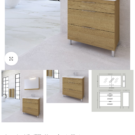
Click to enlarge