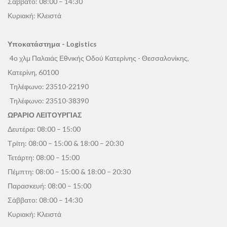
Σάββατο: 08:00 – 14:30
Κυριακή: Κλειστά
Υποκατάστημα - Logistics
4ο χλμ Παλαιάς Εθνικής Οδού Κατερίνης - Θεσσαλονίκης,
Κατερίνη, 60100
Τηλέφωνο:
23510-22190
Τηλέφωνο:
23510-38390
ΩΡΑΡΙΟ ΛΕΙΤΟΥΡΓΙΑΣ
Δευτέρα: 08:00 – 15:00
Τρίτη: 08:00 – 15:00 & 18:00 – 20:30
Τετάρτη: 08:00 – 15:00
Πέμπτη: 08:00 – 15:00 & 18:00 – 20:30
Παρασκευή: 08:00 – 15:00
Σάββατο: 08:00 – 14:30
Κυριακή: Κλειστά