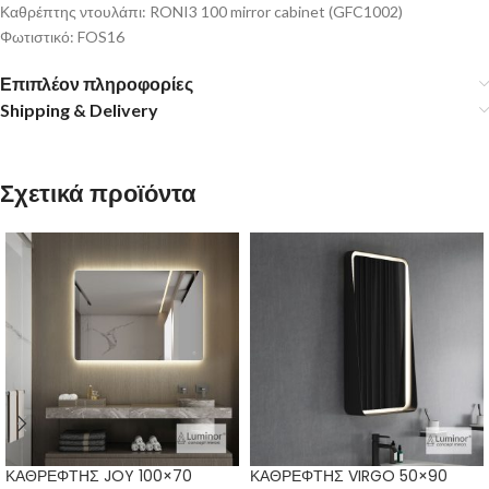
Καθρέπτης ντουλάπι: RONI3 100 mirror cabinet (GFC1002)
Φωτιστικό: FOS16
Επιπλέον πληροφορίες
Shipping & Delivery
Σχετικά προϊόντα
ΚΑΘΡΕΦΤΗΣ JOY 100×70
ΚΑΘΡΕΦΤΗΣ VIRGO 50×90