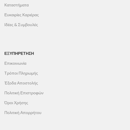
Καταστήματα
Ευκαιρίες Καριέρας
Ιδέες & Συμβουλές
ΕΞΥΠΗΡΕΤΗΣΗ
Επικοινωνία
Τρόποι Πληρωμής
Έξοδα Αποστολής
Πολιτική Επιστροφών
Όροι Χρήσης
Πολιτική Απορρήτου