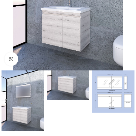
Click to enlarge