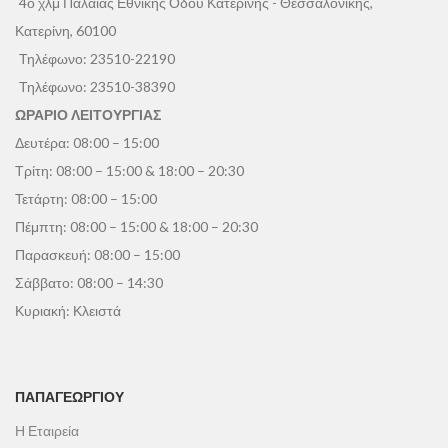
4ο χλμ Παλαιάς Εθνικής Οδού Κατερίνης - Θεσσαλονίκης,
Κατερίνη, 60100
Τηλέφωνο:
23510-22190
Τηλέφωνο:
23510-38390
ΩΡΑΡΙΟ ΛΕΙΤΟΥΡΓΙΑΣ
Δευτέρα: 08:00 – 15:00
Τρίτη: 08:00 – 15:00 & 18:00 – 20:30
Τετάρτη: 08:00 – 15:00
Πέμπτη: 08:00 – 15:00 & 18:00 – 20:30
Παρασκευή: 08:00 – 15:00
Σάββατο: 08:00 – 14:30
Κυριακή: Κλειστά
ΠΑΠΑΓΕΩΡΓΊΟΥ
Η Εταιρεία