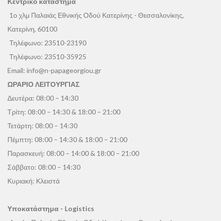
Κεντρικό κατάστημα
1ο χλμ Παλαιάς Εθνικής Οδού Κατερίνης - Θεσσαλονίκης,
Κατερίνη, 60100
Τηλέφωνο:
23510-23190
Τηλέφωνο:
23510-35925
Email:
info@n-papageorgiou.gr
ΩΡΑΡΙΟ ΛΕΙΤΟΥΡΓΙΑΣ
Δευτέρα: 08:00 – 14:30
Τρίτη: 08:00 – 14:30 & 18:00 – 21:00
Τετάρτη: 08:00 – 14:30
Πέμπτη: 08:00 – 14:30 & 18:00 – 21:00
Παρασκευή: 08:00 – 14:00 & 18:00 – 21:00
Σάββατο: 08:00 – 14:30
Κυριακή: Κλειστά
Υποκατάστημα - Logistics