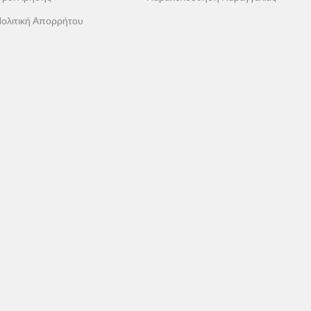
ολιτική Απορρήτου