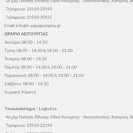
1ο χλμ Παλαιάς Εθνικής Οδού Κατερίνης - Θεσσαλονίκης, Κατερίνη, 
Τηλέφωνο:
23510-23190
Τηλέφωνο:
23510-35925
Email:
info@n-papageorgiou.gr
ΩΡΑΡΙΟ ΛΕΙΤΟΥΡΓΙΑΣ
Δευτέρα: 08:00 – 14:30
Τρίτη: 08:00 – 14:30 & 18:00 – 21:00
Τετάρτη: 08:00 – 14:30
Πέμπτη: 08:00 – 14:30 & 18:00 – 21:00
Παρασκευή: 08:00 – 14:00 & 18:00 – 21:00
Σάββατο: 08:00 – 14:30
Κυριακή: Κλειστά
Υποκατάστημα - Logistics
4ο χλμ Παλαιάς Εθνικής Οδού Κατερίνης - Θεσσαλονίκης, Κατερίνη, 
Τηλέφωνο:
23510-22190