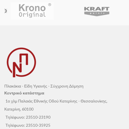
Πλακάκια - Είδη Υγιεινής - Σύγχρονη Δόμηση
Κεντρικό κατάστημα
1ο χλμ Παλαιάς Εθνικής Οδού Κατερίνης - Θεσσαλονίκης,
Κατερίνη, 60100
Τηλέφωνο:
23510-23190
Τηλέφωνο:
23510-35925