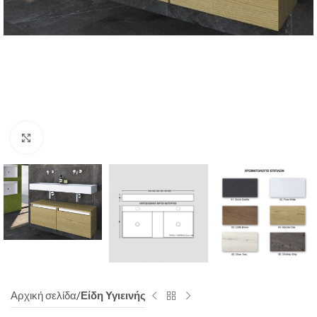
Click to enlarge
Αρχική σελίδα
Είδη Υγιεινής