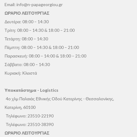
Email:
info@n-papageorgiou.gr
ΩΡΑΡΙΟ ΛΕΙΤΟΥΡΓΙΑΣ
Δευτέρα: 08:00 – 14:30
Τρίτη: 08:00 – 14:30 & 18:00 – 21:00
Τετάρτη: 08:00 – 14:30
Πέμπτη: 08:00 – 14:30 & 18:00 – 21:00
Παρασκευή: 08:00 – 14:00 & 18:00 – 21:00
Σάββατο: 08:00 – 14:30
Κυριακή: Κλειστά
Υποκατάστημα - Logistics
4ο χλμ Παλαιάς Εθνικής Οδού Κατερίνης - Θεσσαλονίκης,
Κατερίνη, 60100
Τηλέφωνο:
23510-22190
Τηλέφωνο:
23510-38390
ΩΡΑΡΙΟ ΛΕΙΤΟΥΡΓΙΑΣ