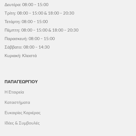
Δευτέρα: 08:00 – 15:00
Τρίτη: 08:00 – 15:00 & 18:00 – 20:30
Τετάρτη: 08:00 – 15:00
Πέμπτη: 08:00 – 15:00 & 18:00 – 20:30
Παρασκευή: 08:00 – 15:00
Σάββατο: 08:00 – 14:30
Κυριακή: Κλειστά
ΠΑΠΑΓΕΩΡΓΊΟΥ
Η Εταιρεία
Καταστήματα
Ευκαιρίες Καριέρας
Ιδέες & Συμβουλές