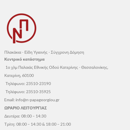
Πλακάκια - Είδη Υγιεινής - Σύγχρονη Δόμηση
Κεντρικό κατάστημα
1ο χλμ Παλαιάς Εθνικής Οδού Κατερίνης - Θεσσαλονίκης,
Κατερίνη, 60100
Τηλέφωνο:
23510-23190
Τηλέφωνο:
23510-35925
Email:
info@n-papageorgiou.gr
ΩΡΑΡΙΟ ΛΕΙΤΟΥΡΓΙΑΣ
Δευτέρα: 08:00 – 14:30
Τρίτη: 08:00 – 14:30 & 18:00 – 21:00