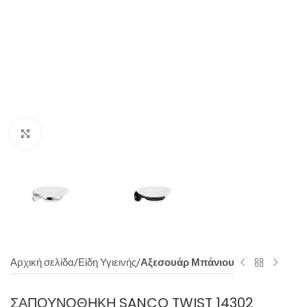
Click to enlarge
Αρχική σελίδα
Είδη Υγιεινής
Αξεσουάρ Μπάνιου
ΣΑΠΟΥΝΟΘΉΚΗ SANCO TWIST 14302