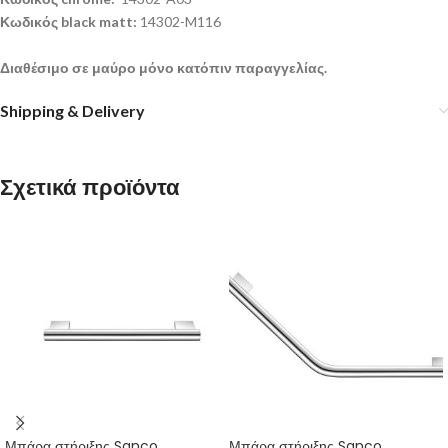
Κωδικός black matt:
14302-M116
Διαθέσιμο σε μαύρο μόνο κατόπιν παραγγελίας.
Shipping & Delivery
Σχετικά προϊόντα
Μπάρα στήριξης Sanco
Μπάρα στήριξης Sanco