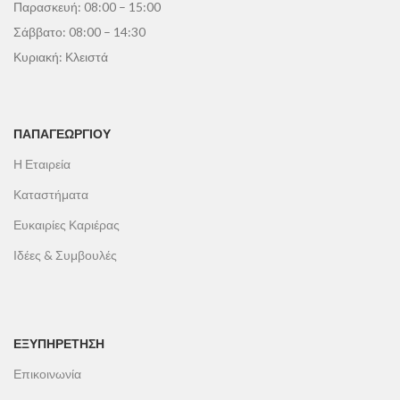
Παρασκευή: 08:00 – 15:00
Σάββατο: 08:00 – 14:30
Κυριακή: Κλειστά
ΠΑΠΑΓΕΩΡΓΊΟΥ
Η Εταιρεία
Καταστήματα
Ευκαιρίες Καριέρας
Ιδέες & Συμβουλές
ΕΞΥΠΗΡΕΤΗΣΗ
Επικοινωνία