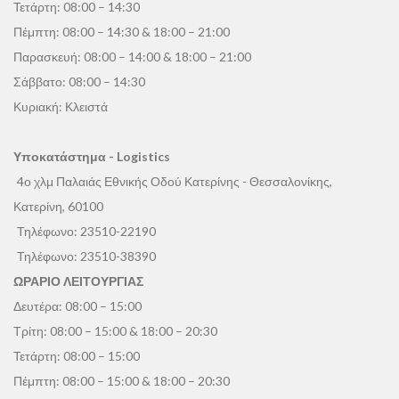
Τετάρτη: 08:00 – 14:30
Πέμπτη: 08:00 – 14:30 & 18:00 – 21:00
Παρασκευή: 08:00 – 14:00 & 18:00 – 21:00
Σάββατο: 08:00 – 14:30
Κυριακή: Κλειστά
Υποκατάστημα - Logistics
4ο χλμ Παλαιάς Εθνικής Οδού Κατερίνης - Θεσσαλονίκης,
Κατερίνη, 60100
Τηλέφωνο:
23510-22190
Τηλέφωνο:
23510-38390
ΩΡΑΡΙΟ ΛΕΙΤΟΥΡΓΙΑΣ
Δευτέρα: 08:00 – 15:00
Τρίτη: 08:00 – 15:00 & 18:00 – 20:30
Τετάρτη: 08:00 – 15:00
Πέμπτη: 08:00 – 15:00 & 18:00 – 20:30