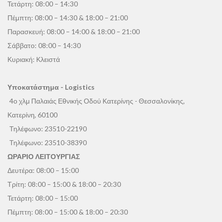
Τετάρτη: 08:00 – 14:30
Πέμπτη: 08:00 – 14:30 & 18:00 – 21:00
Παρασκευή: 08:00 – 14:00 & 18:00 – 21:00
Σάββατο: 08:00 – 14:30
Κυριακή: Κλειστά
Υποκατάστημα - Logistics
4ο χλμ Παλαιάς Εθνικής Οδού Κατερίνης - Θεσσαλονίκης,
Κατερίνη, 60100
Τηλέφωνο:
23510-22190
Τηλέφωνο:
23510-38390
ΩΡΑΡΙΟ ΛΕΙΤΟΥΡΓΙΑΣ
Δευτέρα: 08:00 – 15:00
Τρίτη: 08:00 – 15:00 & 18:00 – 20:30
Τετάρτη: 08:00 – 15:00
Πέμπτη: 08:00 – 15:00 & 18:00 – 20:30