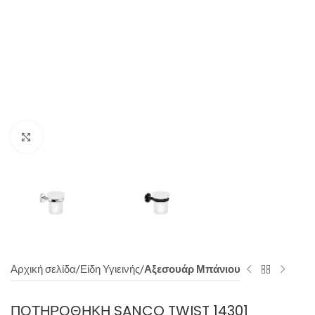
Click to enlarge
Αρχική σελίδα
Είδη Υγιεινής
Αξεσουάρ Μπάνιου
ΠΟΤΗΡΟΘΉΚΗ SANCO TWIST 14301