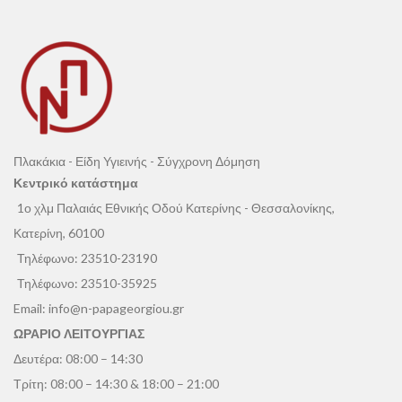
Πλακάκια - Είδη Υγιεινής - Σύγχρονη Δόμηση
Κεντρικό κατάστημα
1ο χλμ Παλαιάς Εθνικής Οδού Κατερίνης - Θεσσαλονίκης,
Κατερίνη, 60100
Τηλέφωνο:
23510-23190
Τηλέφωνο:
23510-35925
Email:
info@n-papageorgiou.gr
ΩΡΑΡΙΟ ΛΕΙΤΟΥΡΓΙΑΣ
Δευτέρα: 08:00 – 14:30
Τρίτη: 08:00 – 14:30 & 18:00 – 21:00