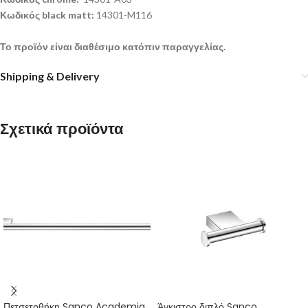
Κωδικός black matt:
14301-M116
Το προϊόν είναι διαθέσιμο κατόπιν παραγγελίας.
Shipping & Delivery
Σχετικά προϊόντα
Πετσετοθήκη Sanco Academia
Άγκιστρο διπλό Sanco