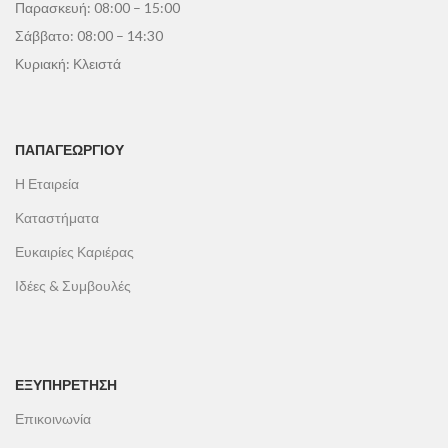
Παρασκευή: 08:00 – 15:00
Σάββατο: 08:00 – 14:30
Κυριακή: Κλειστά
ΠΑΠΑΓΕΩΡΓΊΟΥ
Η Εταιρεία
Καταστήματα
Ευκαιρίες Καριέρας
Ιδέες & Συμβουλές
ΕΞΥΠΗΡΕΤΗΣΗ
Επικοινωνία