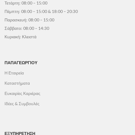
Τετάρτη: 08:00 – 15:00
Πέμπτη: 08:00 – 15:00 & 18:00 – 20:30
Παρασκευή: 08:00 – 15:00
Σάββατο: 08:00 – 14:30
Κυριακή: Κλειστά
ΠΑΠΑΓΕΩΡΓΊΟΥ
Η Εταιρεία
Καταστήματα
Ευκαιρίες Καριέρας
Ιδέες & Συμβουλές
ΕΞΥΠΗΡΕΤΗΣΗ