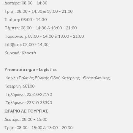
Δευτέρα: 08:00 – 14:30
Τρίτη: 08:00 – 14:30 & 18:00 – 21:00
Τετάρτη: 08:00 – 14:30
Πέμπτη: 08:00 – 14:30 & 18:00 – 21:00
Παρασκευή: 08:00 – 14:00 & 18:00 – 21:00
Σάββατο: 08:00 – 14:30
Κυριακή: Κλειστά
Υποκατάστημα - Logistics
4ο χλμ Παλαιάς Εθνικής Οδού Κατερίνης - Θεσσαλονίκης,
Κατερίνη, 60100
Τηλέφωνο:
23510-22190
Τηλέφωνο:
23510-38390
ΩΡΑΡΙΟ ΛΕΙΤΟΥΡΓΙΑΣ
Δευτέρα: 08:00 – 15:00
Τρίτη: 08:00 – 15:00 & 18:00 – 20:30