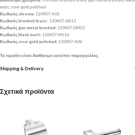
matt, rose-gold polished
Κωδικός chrome:
120407-A03
Κωδικός brushed brass:
120407-AB12
Κωδικός gun metal brushed:
120407-DM25
Κωδικός black matt:
120407-M116
Κωδικός rose-gold polished:
120407-A06
Το προϊόν είναι διαθέσιμο κατόπιν παραγγελίας.
Shipping & Delivery
Σχετικά προϊόντα