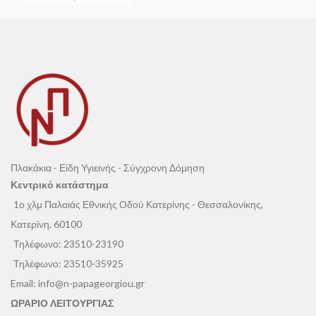
Πλακάκια - Είδη Υγιεινής - Σύγχρονη Δόμηση
Κεντρικό κατάστημα
1ο χλμ Παλαιάς Εθνικής Οδού Κατερίνης - Θεσσαλονίκης,
Κατερίνη, 60100
Τηλέφωνο:
23510-23190
Τηλέφωνο:
23510-35925
Email:
info@n-papageorgiou.gr
ΩΡΑΡΙΟ ΛΕΙΤΟΥΡΓΙΑΣ