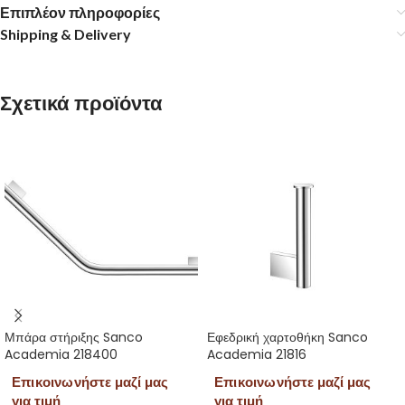
Επιπλέον πληροφορίες
Shipping & Delivery
Σχετικά προϊόντα
Μπάρα στήριξης Sanco
Εφεδρική χαρτοθήκη Sanco
Academia 218400
Academia 21816
Επικοινωνήστε μαζί μας
Επικοινωνήστε μαζί μας
για τιμή
για τιμή