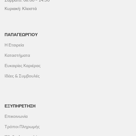
Κυριακή: Κλειστά
ΠΑΠΑΓΕΩΡΓΊΟΥ
Η Εταιρεία
Καταστήματα
Ευκαιρίες Καριέρας
Ιδέες & Συμβουλές
ΕΞΥΠΗΡΕΤΗΣΗ
Επικοινωνία
Τρόποι Πληρωμής