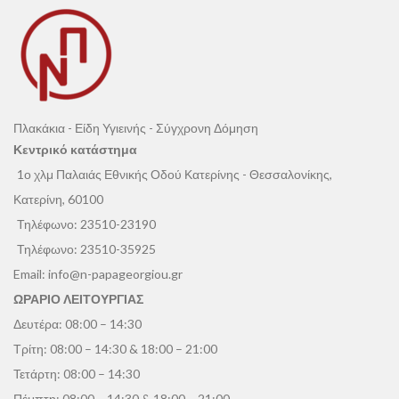
Πλακάκια - Είδη Υγιεινής - Σύγχρονη Δόμηση
Κεντρικό κατάστημα
1ο χλμ Παλαιάς Εθνικής Οδού Κατερίνης - Θεσσαλονίκης,
Κατερίνη, 60100
Τηλέφωνο:
23510-23190
Τηλέφωνο:
23510-35925
Email:
info@n-papageorgiou.gr
ΩΡΑΡΙΟ ΛΕΙΤΟΥΡΓΙΑΣ
Δευτέρα: 08:00 – 14:30
Τρίτη: 08:00 – 14:30 & 18:00 – 21:00
Τετάρτη: 08:00 – 14:30
Πέμπτη: 08:00 – 14:30 & 18:00 – 21:00