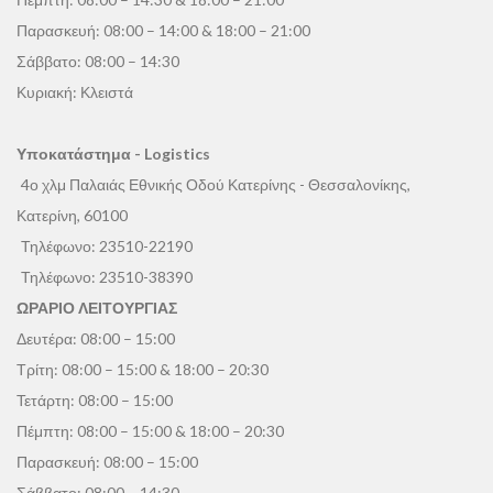
Παρασκευή: 08:00 – 14:00 & 18:00 – 21:00
Σάββατο: 08:00 – 14:30
Κυριακή: Κλειστά
Υποκατάστημα - Logistics
4ο χλμ Παλαιάς Εθνικής Οδού Κατερίνης - Θεσσαλονίκης,
Κατερίνη, 60100
Τηλέφωνο:
23510-22190
Τηλέφωνο:
23510-38390
ΩΡΑΡΙΟ ΛΕΙΤΟΥΡΓΙΑΣ
Δευτέρα: 08:00 – 15:00
Τρίτη: 08:00 – 15:00 & 18:00 – 20:30
Τετάρτη: 08:00 – 15:00
Πέμπτη: 08:00 – 15:00 & 18:00 – 20:30
Παρασκευή: 08:00 – 15:00
Σάββατο: 08:00 – 14:30