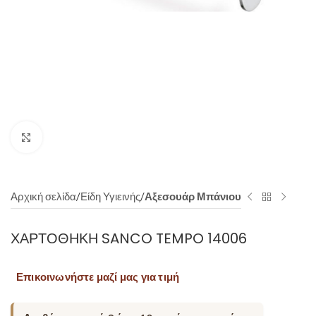
Click to enlarge
Αρχική σελίδα
Είδη Υγιεινής
Αξεσουάρ Μπάνιου
ΧΑΡΤΟΘΉΚΗ SANCO TEMPO 14006
Επικοινωνήστε μαζί μας για τιμή