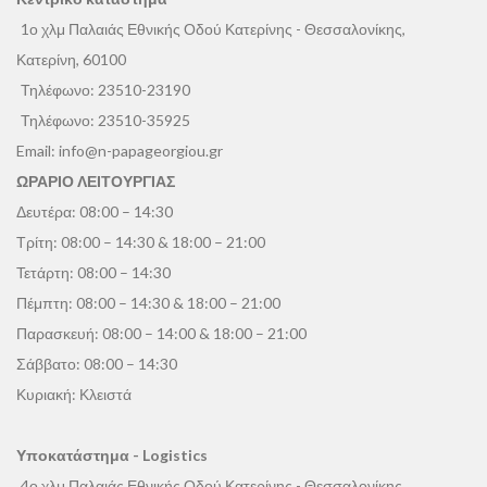
1ο χλμ Παλαιάς Εθνικής Οδού Κατερίνης - Θεσσαλονίκης,
Κατερίνη, 60100
Τηλέφωνο:
23510-23190
Τηλέφωνο:
23510-35925
Email:
info@n-papageorgiou.gr
ΩΡΑΡΙΟ ΛΕΙΤΟΥΡΓΙΑΣ
Δευτέρα: 08:00 – 14:30
Τρίτη: 08:00 – 14:30 & 18:00 – 21:00
Τετάρτη: 08:00 – 14:30
Πέμπτη: 08:00 – 14:30 & 18:00 – 21:00
Παρασκευή: 08:00 – 14:00 & 18:00 – 21:00
Σάββατο: 08:00 – 14:30
Κυριακή: Κλειστά
Υποκατάστημα - Logistics
4ο χλμ Παλαιάς Εθνικής Οδού Κατερίνης - Θεσσαλονίκης,