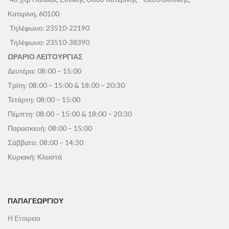
Κατερίνη, 60100
Τηλέφωνο:
23510-22190
Τηλέφωνο:
23510-38390
ΩΡΑΡΙΟ ΛΕΙΤΟΥΡΓΙΑΣ
Δευτέρα: 08:00 – 15:00
Τρίτη: 08:00 – 15:00 & 18:00 – 20:30
Τετάρτη: 08:00 – 15:00
Πέμπτη: 08:00 – 15:00 & 18:00 – 20:30
Παρασκευή: 08:00 – 15:00
Σάββατο: 08:00 – 14:30
Κυριακή: Κλειστά
ΠΑΠΑΓΕΩΡΓΊΟΥ
Η Εταιρεία