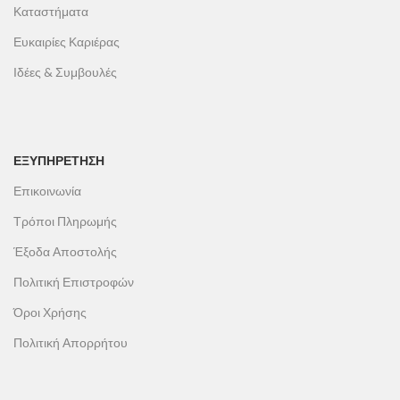
Καταστήματα
Ευκαιρίες Καριέρας
Ιδέες & Συμβουλές
ΕΞΥΠΗΡΕΤΗΣΗ
Επικοινωνία
Τρόποι Πληρωμής
Έξοδα Αποστολής
Πολιτική Επιστροφών
Όροι Χρήσης
Πολιτική Απορρήτου