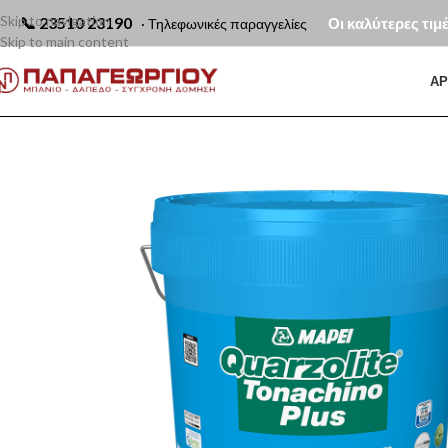
Skip to navigation
📞
23510 23190
Οι καλύτερες τιμ
· Τηλεφωνικές παραγγελίες
Skip to main content
ΑΡ