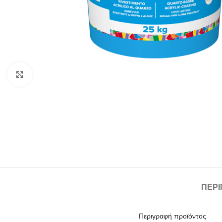
Click to enlarge
ΠΕΡ
Περιγραφή προϊόντος