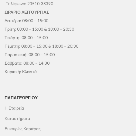
Τηλέφωνο:
23510-38390
ΩΡΑΡΙΟ ΛΕΙΤΟΥΡΓΙΑΣ
Δευτέρα: 08:00 – 15:00
Τρίτη: 08:00 – 15:00 & 18:00 – 20:30
Τετάρτη: 08:00 – 15:00
Πέμπτη: 08:00 – 15:00 & 18:00 – 20:30
Παρασκευή: 08:00 – 15:00
Σάββατο: 08:00 – 14:30
Κυριακή: Κλειστά
ΠΑΠΑΓΕΩΡΓΊΟΥ
Η Εταιρεία
Καταστήματα
Ευκαιρίες Καριέρας