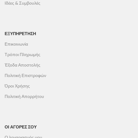
Ιδέες & Συμβουλές
ΕΞΥΠΗΡΕΤΗΣΗ
Επικοινωνία
Τρόποι Πληρωμής
Έξοδα Αποστολής
Πολιτική Επιστροφών
Όροι Χρήσης
Πολιτική Απορρήτου
ΟΙ ΑΓΟΡΕΣ ΣΟΥ
Ο λογαριασμός μου