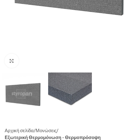
Click to enlarge
Αρχική σελίδα
Μονώσεις
Εξωτερική Θερμομόνωση - Θερμοπρόσοψη