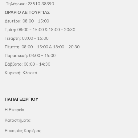
Τηλέφωνο:
23510-38390
ΩΡΑΡΙΟ ΛΕΙΤΟΥΡΓΙΑΣ
Δευτέρα: 08:00 – 15:00
Τρίτη: 08:00 – 15:00 & 18:00 – 20:30
Τετάρτη: 08:00 – 15:00
Πέμπτη: 08:00 – 15:00 & 18:00 – 20:30
Παρασκευή: 08:00 – 15:00
Σάββατο: 08:00 – 14:30
Κυριακή: Κλειστά
ΠΑΠΑΓΕΩΡΓΊΟΥ
Η Εταιρεία
Καταστήματα
Ευκαιρίες Καριέρας