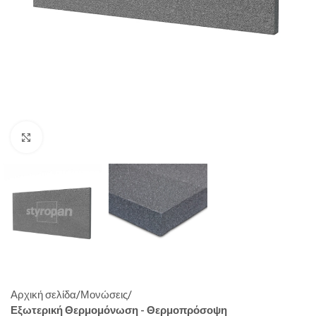
Click to enlarge
Αρχική σελίδα
Μονώσεις
Εξωτερική Θερμομόνωση - Θερμοπρόσοψη