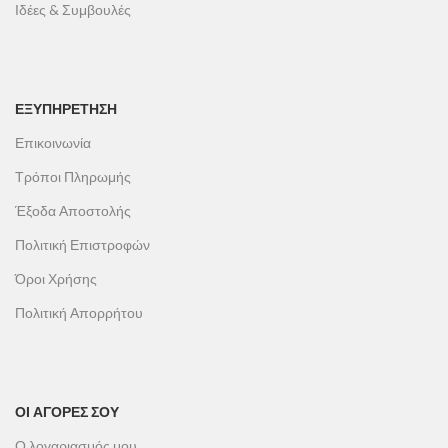
Ιδέες & Συμβουλές
ΕΞΥΠΗΡΕΤΗΣΗ
Επικοινωνία
Τρόποι Πληρωμής
Έξοδα Αποστολής
Πολιτική Επιστροφών
Όροι Χρήσης
Πολιτική Απορρήτου
ΟΙ ΑΓΟΡΕΣ ΣΟΥ
Ο λογαριασμός μου