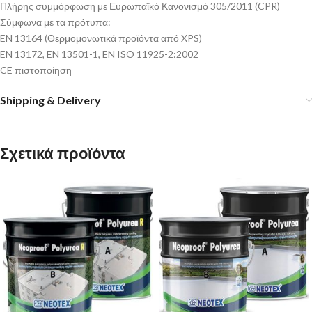
Πλήρης συμμόρφωση με Ευρωπαϊκό Κανονισμό 305/2011 (CPR)
Σύμφωνα με τα πρότυπα:
EN 13164 (Θερμομονωτικά προϊόντα από XPS)
EN 13172, EN 13501-1, EN ISO 11925-2:2002
CE πιστοποίηση
Shipping & Delivery
Σχετικά προϊόντα