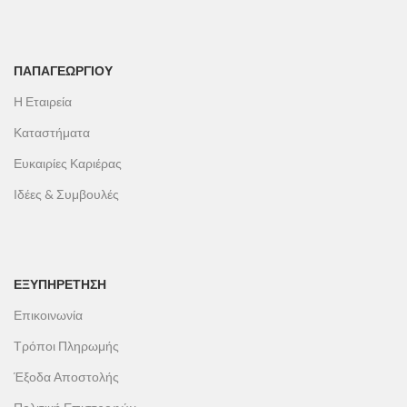
ΠΑΠΑΓΕΩΡΓΊΟΥ
Η Εταιρεία
Καταστήματα
Ευκαιρίες Καριέρας
Ιδέες & Συμβουλές
ΕΞΥΠΗΡΕΤΗΣΗ
Επικοινωνία
Τρόποι Πληρωμής
Έξοδα Αποστολής