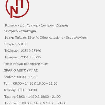
Πλακάκια - Είδη Υγιεινής - Σύγχρονη Δόμηση
Κεντρικό κατάστημα
1ο χλμ Παλαιάς Εθνικής Οδού Κατερίνης - Θεσσαλονίκης,
Κατερίνη, 60100
Τηλέφωνο:
23510-23190
Τηλέφωνο:
23510-35925
Email:
info@n-papageorgiou.gr
ΩΡΑΡΙΟ ΛΕΙΤΟΥΡΓΙΑΣ
Δευτέρα: 08:00 – 14:30
Τρίτη: 08:00 – 14:30 & 18:00 – 21:00
Τετάρτη: 08:00 – 14:30
Πέμπτη: 08:00 – 14:30 & 18:00 – 21:00
Παρασκευή: 08:00 – 14:00 & 18:00 – 21:00