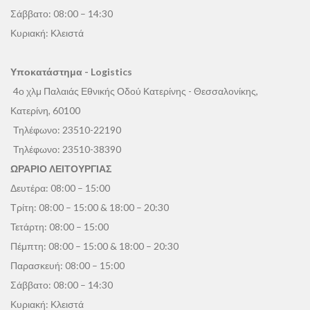
Σάββατο: 08:00 – 14:30
Κυριακή: Κλειστά
Υποκατάστημα - Logistics
4ο χλμ Παλαιάς Εθνικής Οδού Κατερίνης - Θεσσαλονίκης,
Κατερίνη, 60100
Τηλέφωνο:
23510-22190
Τηλέφωνο:
23510-38390
ΩΡΑΡΙΟ ΛΕΙΤΟΥΡΓΙΑΣ
Δευτέρα: 08:00 – 15:00
Τρίτη: 08:00 – 15:00 & 18:00 – 20:30
Τετάρτη: 08:00 – 15:00
Πέμπτη: 08:00 – 15:00 & 18:00 – 20:30
Παρασκευή: 08:00 – 15:00
Σάββατο: 08:00 – 14:30
Κυριακή: Κλειστά