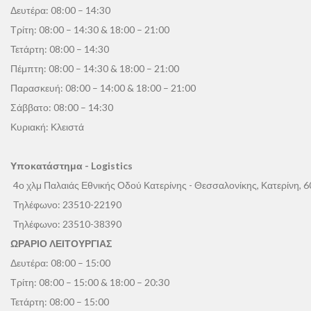
Δευτέρα: 08:00 – 14:30
Τρίτη: 08:00 – 14:30 & 18:00 – 21:00
Τετάρτη: 08:00 – 14:30
Πέμπτη: 08:00 – 14:30 & 18:00 – 21:00
Παρασκευή: 08:00 – 14:00 & 18:00 – 21:00
Σάββατο: 08:00 – 14:30
Κυριακή: Κλειστά
Υποκατάστημα - Logistics
4ο χλμ Παλαιάς Εθνικής Οδού Κατερίνης - Θεσσαλονίκης, Κατερίνη, 
Τηλέφωνο:
23510-22190
Τηλέφωνο:
23510-38390
ΩΡΑΡΙΟ ΛΕΙΤΟΥΡΓΙΑΣ
Δευτέρα: 08:00 – 15:00
Τρίτη: 08:00 – 15:00 & 18:00 – 20:30
Τετάρτη: 08:00 – 15:00