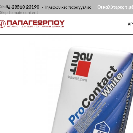
Skip to navigation
📞
23510 23190
Οι καλύτερες τιμ
· Τηλεφωνικές παραγγελίες
Skip to main content
ΑΡ