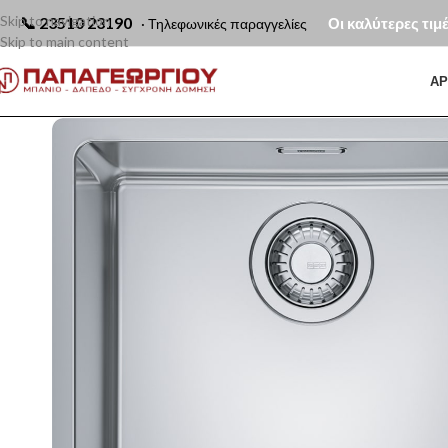
Skip to navigation
📞
23510 23190
Οι καλύτερες τιμ
· Τηλεφωνικές παραγγελίες
Skip to main content
ΑΡ