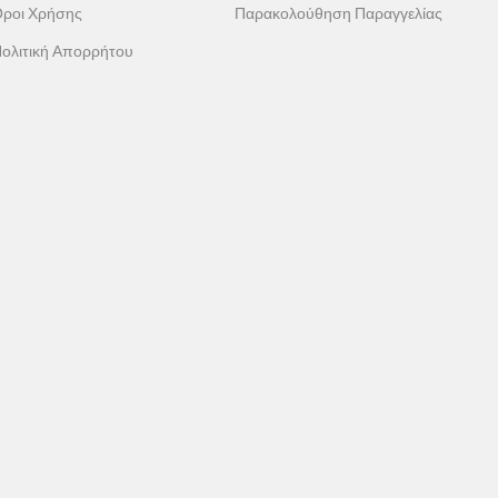
ροι Χρήσης
Παρακολούθηση Παραγγελίας
ολιτική Απορρήτου