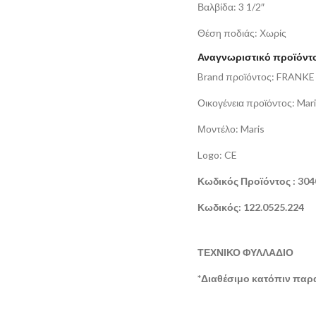
Βαλβίδα: 3 1/2″
Θέση ποδιάς: Χωρίς
Αναγνωριστικό προϊόντ
Brand προϊόντος: FRANKE
Οικογένεια προϊόντος: Mar
Μοντέλο: Maris
Logo: CE
Κωδικός Προϊόντος : 30
Κωδικός: 122.0525.224
ΤΕΧΝΙΚΟ ΦΥΛΛΑΔΙΟ
*Διαθέσιμο κατόπιν παρ