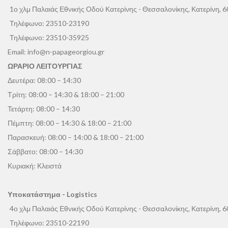
1ο χλμ Παλαιάς Εθνικής Οδού Κατερίνης - Θεσσαλονίκης, Κατερίνη, 
Τηλέφωνο:
23510-23190
Τηλέφωνο:
23510-35925
Email:
info@n-papageorgiou.gr
ΩΡΑΡΙΟ ΛΕΙΤΟΥΡΓΙΑΣ
Δευτέρα: 08:00 – 14:30
Τρίτη: 08:00 – 14:30 & 18:00 – 21:00
Τετάρτη: 08:00 – 14:30
Πέμπτη: 08:00 – 14:30 & 18:00 – 21:00
Παρασκευή: 08:00 – 14:00 & 18:00 – 21:00
Σάββατο: 08:00 – 14:30
Κυριακή: Κλειστά
Υποκατάστημα - Logistics
4ο χλμ Παλαιάς Εθνικής Οδού Κατερίνης - Θεσσαλονίκης, Κατερίνη, 
Τηλέφωνο:
23510-22190