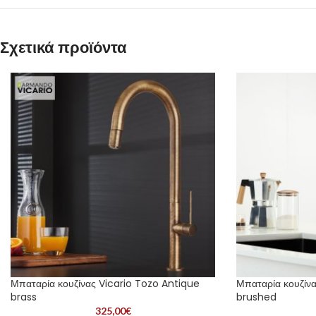
Σχετικά προϊόντα
Μπαταρία κουζίνας Vicario Tozo Antique
Μπαταρία κουζίνα
brass
brushed
325,00
€