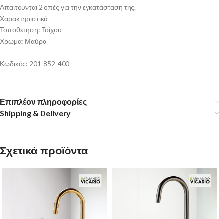
Απαιτούνται 2 οπές για την εγκατάσταση της.
Χαρακτηριστικά
Τοποθέτηση: Τοίχου
Χρώμα: Μαύρο
Κωδικός: 201-852-400
Επιπλέον πληροφορίες
Shipping & Delivery
Σχετικά προϊόντα