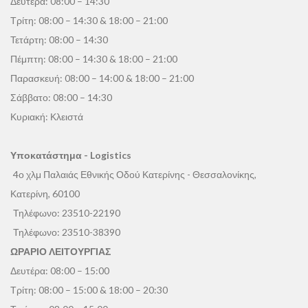
Δευτέρα: 08:00 – 14:30
Τρίτη: 08:00 – 14:30 & 18:00 – 21:00
Τετάρτη: 08:00 – 14:30
Πέμπτη: 08:00 – 14:30 & 18:00 – 21:00
Παρασκευή: 08:00 – 14:00 & 18:00 – 21:00
Σάββατο: 08:00 – 14:30
Κυριακή: Κλειστά
Υποκατάστημα - Logistics
4ο χλμ Παλαιάς Εθνικής Οδού Κατερίνης - Θεσσαλονίκης,
Κατερίνη, 60100
Τηλέφωνο:
23510-22190
Τηλέφωνο:
23510-38390
ΩΡΑΡΙΟ ΛΕΙΤΟΥΡΓΙΑΣ
Δευτέρα: 08:00 – 15:00
Τρίτη: 08:00 – 15:00 & 18:00 – 20:30