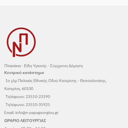
Πλακάκια - Είδη Υγιεινής - Σύγχρονη Δόμηση
Κεντρικό κατάστημα
1ο χλμ Παλαιάς Εθνικής Οδού Κατερίνης - Θεσσαλονίκης,
Κατερίνη, 60100
Τηλέφωνο:
23510-23190
Τηλέφωνο:
23510-35925
Email:
info@n-papageorgiou.gr
ΩΡΑΡΙΟ ΛΕΙΤΟΥΡΓΙΑΣ