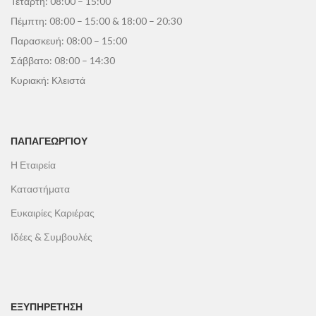
Τετάρτη: 08:00 – 15:00
Πέμπτη: 08:00 – 15:00 & 18:00 – 20:30
Παρασκευή: 08:00 – 15:00
Σάββατο: 08:00 – 14:30
Κυριακή: Κλειστά
ΠΑΠΑΓΕΩΡΓΊΟΥ
Η Εταιρεία
Καταστήματα
Ευκαιρίες Καριέρας
Ιδέες & Συμβουλές
ΕΞΥΠΗΡΕΤΗΣΗ