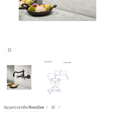
Click to enlarge
Αρχική σελίδα
Κουζίνα