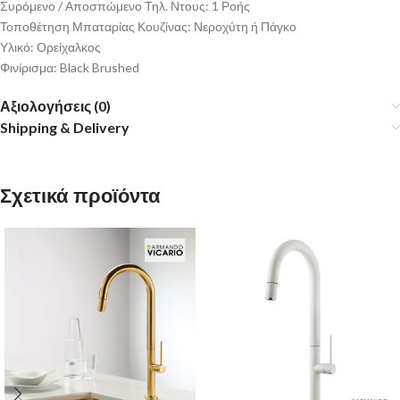
Συρόμενο / Αποσπώμενο Τηλ. Ντους: 1 Ροής
Τοποθέτηση Μπαταρίας Κουζίνας: Νεροχύτη ή Πάγκο
Υλικό: Ορείχαλκος
Φινίρισμα: Black Brushed
Αξιολογήσεις (0)
Shipping & Delivery
Σχετικά προϊόντα