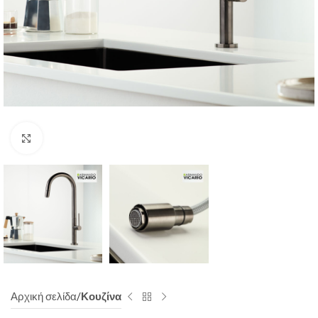
Click to enlarge
Αρχική σελίδα
Κουζίνα