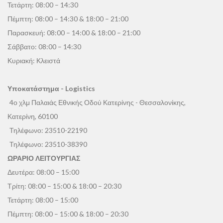
Τετάρτη: 08:00 – 14:30
Πέμπτη: 08:00 – 14:30 & 18:00 – 21:00
Παρασκευή: 08:00 – 14:00 & 18:00 – 21:00
Σάββατο: 08:00 – 14:30
Κυριακή: Κλειστά
Υποκατάστημα - Logistics
4ο χλμ Παλαιάς Εθνικής Οδού Κατερίνης - Θεσσαλονίκης,
Κατερίνη, 60100
Τηλέφωνο:
23510-22190
Τηλέφωνο:
23510-38390
ΩΡΑΡΙΟ ΛΕΙΤΟΥΡΓΙΑΣ
Δευτέρα: 08:00 – 15:00
Τρίτη: 08:00 – 15:00 & 18:00 – 20:30
Τετάρτη: 08:00 – 15:00
Πέμπτη: 08:00 – 15:00 & 18:00 – 20:30