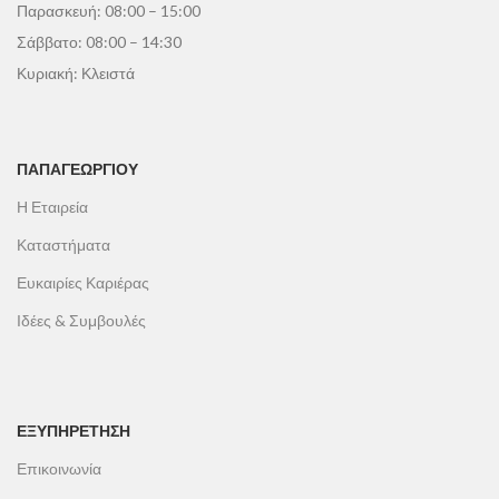
Παρασκευή: 08:00 – 15:00
Σάββατο: 08:00 – 14:30
Κυριακή: Κλειστά
ΠΑΠΑΓΕΩΡΓΊΟΥ
Η Εταιρεία
Καταστήματα
Ευκαιρίες Καριέρας
Ιδέες & Συμβουλές
ΕΞΥΠΗΡΕΤΗΣΗ
Επικοινωνία