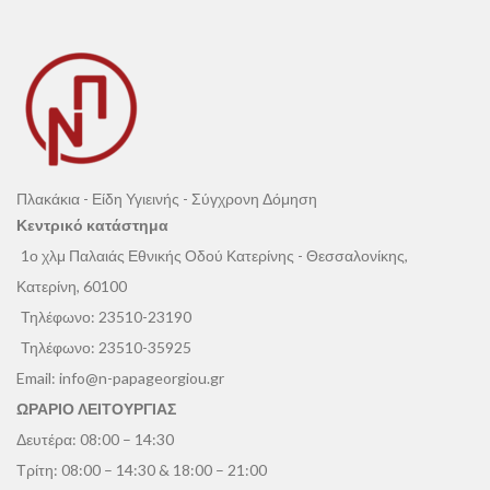
Πλακάκια - Είδη Υγιεινής - Σύγχρονη Δόμηση
Κεντρικό κατάστημα
1ο χλμ Παλαιάς Εθνικής Οδού Κατερίνης - Θεσσαλονίκης,
Κατερίνη, 60100
Τηλέφωνο:
23510-23190
Τηλέφωνο:
23510-35925
Email:
info@n-papageorgiou.gr
ΩΡΑΡΙΟ ΛΕΙΤΟΥΡΓΙΑΣ
Δευτέρα: 08:00 – 14:30
Τρίτη: 08:00 – 14:30 & 18:00 – 21:00