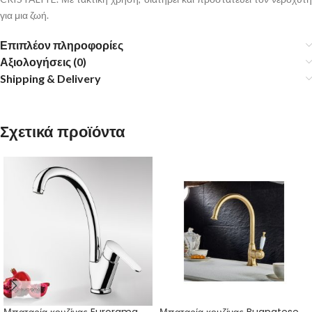
για μια ζωή.
Επιπλέον πληροφορίες
Αξιολογήσεις (0)
Shipping & Delivery
Σχετικά προϊόντα