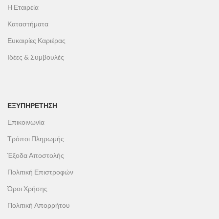
Η Εταιρεία
Καταστήματα
Ευκαιρίες Καριέρας
Ιδέες & Συμβουλές
ΕΞΥΠΗΡΕΤΗΣΗ
Επικοινωνία
Τρόποι Πληρωμής
Έξοδα Αποστολής
Πολιτική Επιστροφών
Όροι Χρήσης
Πολιτική Απορρήτου