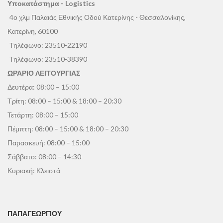
Υποκατάστημα - Logistics
4ο χλμ Παλαιάς Εθνικής Οδού Κατερίνης - Θεσσαλονίκης,
Κατερίνη, 60100
Τηλέφωνο:
23510-22190
Τηλέφωνο:
23510-38390
ΩΡΑΡΙΟ ΛΕΙΤΟΥΡΓΙΑΣ
Δευτέρα: 08:00 – 15:00
Τρίτη: 08:00 – 15:00 & 18:00 – 20:30
Τετάρτη: 08:00 – 15:00
Πέμπτη: 08:00 – 15:00 & 18:00 – 20:30
Παρασκευή: 08:00 – 15:00
Σάββατο: 08:00 – 14:30
Κυριακή: Κλειστά
ΠΑΠΑΓΕΩΡΓΊΟΥ