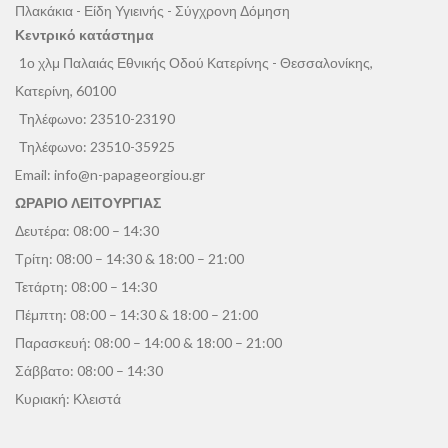
Πλακάκια - Είδη Υγιεινής - Σύγχρονη Δόμηση
Κεντρικό κατάστημα
1ο χλμ Παλαιάς Εθνικής Οδού Κατερίνης - Θεσσαλονίκης,
Κατερίνη, 60100
Τηλέφωνο:
23510-23190
Τηλέφωνο:
23510-35925
Email:
info@n-papageorgiou.gr
ΩΡΑΡΙΟ ΛΕΙΤΟΥΡΓΙΑΣ
Δευτέρα: 08:00 – 14:30
Τρίτη: 08:00 – 14:30 & 18:00 – 21:00
Τετάρτη: 08:00 – 14:30
Πέμπτη: 08:00 – 14:30 & 18:00 – 21:00
Παρασκευή: 08:00 – 14:00 & 18:00 – 21:00
Σάββατο: 08:00 – 14:30
Κυριακή: Κλειστά