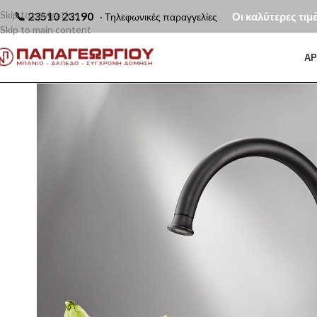
Skip to navigation
📞
23510 23190
Οι καλύτερες τιμ
· Τηλεφωνικές παραγγελίες
Skip to main content
ΑΡ