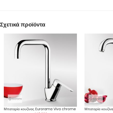
Σχετικά προϊόντα
Μπαταρία κουζίνας Eurorama Viva chrome
Μπαταρία κουζίν