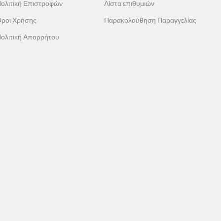
ολιτική Επιστροφών
Λίστα επιθυμιών
ροι Χρήσης
Παρακολούθηση Παραγγελίας
ολιτική Απορρήτου