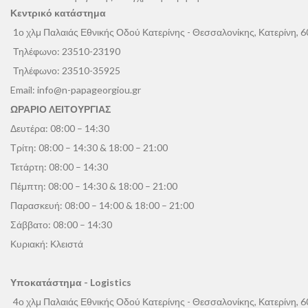
Κεντρικό κατάστημα
1ο χλμ Παλαιάς Εθνικής Οδού Κατερίνης - Θεσσαλονίκης, Κατερίνη, 
Τηλέφωνο:
23510-23190
Τηλέφωνο:
23510-35925
Email:
info@n-papageorgiou.gr
ΩΡΑΡΙΟ ΛΕΙΤΟΥΡΓΙΑΣ
Δευτέρα: 08:00 – 14:30
Τρίτη: 08:00 – 14:30 & 18:00 – 21:00
Τετάρτη: 08:00 – 14:30
Πέμπτη: 08:00 – 14:30 & 18:00 – 21:00
Παρασκευή: 08:00 – 14:00 & 18:00 – 21:00
Σάββατο: 08:00 – 14:30
Κυριακή: Κλειστά
Υποκατάστημα - Logistics
4ο χλμ Παλαιάς Εθνικής Οδού Κατερίνης - Θεσσαλονίκης, Κατερίνη, 