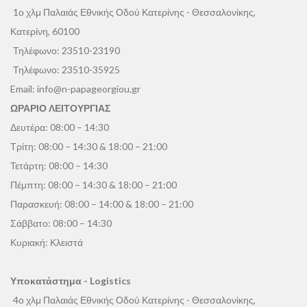
1ο χλμ Παλαιάς Εθνικής Οδού Κατερίνης - Θεσσαλονίκης,
Κατερίνη, 60100
Τηλέφωνο:
23510-23190
Τηλέφωνο:
23510-35925
Email:
info@n-papageorgiou.gr
ΩΡΑΡΙΟ ΛΕΙΤΟΥΡΓΙΑΣ
Δευτέρα: 08:00 – 14:30
Τρίτη: 08:00 – 14:30 & 18:00 – 21:00
Τετάρτη: 08:00 – 14:30
Πέμπτη: 08:00 – 14:30 & 18:00 – 21:00
Παρασκευή: 08:00 – 14:00 & 18:00 – 21:00
Σάββατο: 08:00 – 14:30
Κυριακή: Κλειστά
Υποκατάστημα - Logistics
4ο χλμ Παλαιάς Εθνικής Οδού Κατερίνης - Θεσσαλονίκης,