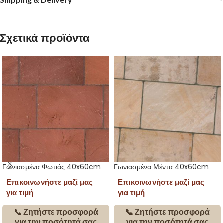
Σχετικά προϊόντα
Γωνιασμένα Φωτιάς 40x60cm
Γωνιασμένα Μέντα 40x60cm
Επικοινωνήστε μαζί μας
Επικοινωνήστε μαζί μας
για τιμή
για τιμή
📞 Ζητήστε προσφορά
📞 Ζητήστε προσφορά
για την ποσότητά σας
για την ποσότητά σας