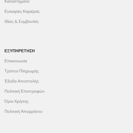
Καταστήματα
Ευκαιρίες Καριέρας
Ιδέες & Συμβουλές
ΕΞΥΠΗΡΕΤΗΣΗ
Επικοινωνία
Τρόποι Πληρωμής
Έξοδα Αποστολής
Πολιτική Επιστροφών
Όροι Χρήσης
Πολιτική Απορρήτου