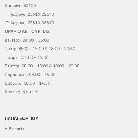
Κατερίνη, 60100
Τηλέφωνο:
23510-22190
Τηλέφωνο:
23510-38390
ΩΡΑΡΙΟ ΛΕΙΤΟΥΡΓΙΑΣ
Δευτέρα: 08:00 – 15:00
Τρίτη: 08:00 – 15:00 & 18:00 – 20:30
Τετάρτη: 08:00 – 15:00
Πέμπτη: 08:00 – 15:00 & 18:00 – 20:30
Παρασκευή: 08:00 – 15:00
Σάββατο: 08:00 – 14:30
Κυριακή: Κλειστά
ΠΑΠΑΓΕΩΡΓΊΟΥ
Η Εταιρεία