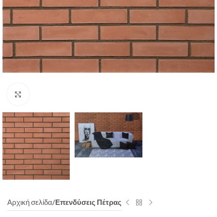
Click to enlarge
Αρχική σελίδα
Επενδύσεις Πέτρας