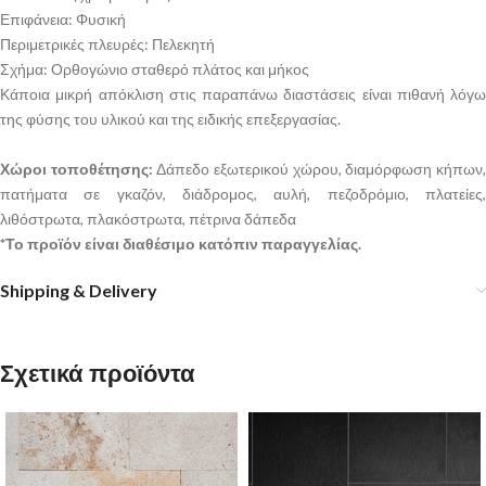
Επιφάνεια: Φυσική
Περιμετρικές πλευρές: Πελεκητή
Σχήμα: Ορθογώνιο σταθερό πλάτος και μήκος
Κάποια μικρή απόκλιση στις παραπάνω διαστάσεις είναι πιθανή λόγω
της φύσης του υλικού και της ειδικής επεξεργασίας.
Χώροι τοποθέτησης:
Δάπεδο εξωτερικού χώρου, διαμόρφωση κήπων
πατήματα σε γκαζόν, διάδρομος, αυλή, πεζοδρόμιο, πλατείες,
λιθόστρωτα, πλακόστρωτα, πέτρινα δάπεδα
*Το προϊόν είναι διαθέσιμο κατόπιν παραγγελίας.
Shipping & Delivery
Σχετικά προϊόντα