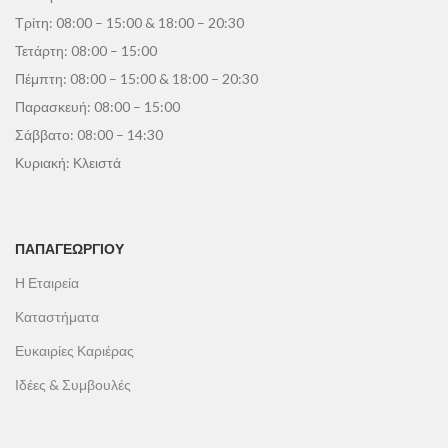
Τρίτη: 08:00 – 15:00 & 18:00 – 20:30
Τετάρτη: 08:00 – 15:00
Πέμπτη: 08:00 – 15:00 & 18:00 – 20:30
Παρασκευή: 08:00 – 15:00
Σάββατο: 08:00 – 14:30
Κυριακή: Κλειστά
ΠΑΠΑΓΕΩΡΓΊΟΥ
Η Εταιρεία
Καταστήματα
Ευκαιρίες Καριέρας
Ιδέες & Συμβουλές