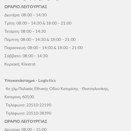
ΩΡΑΡΙΟ ΛΕΙΤΟΥΡΓΙΑΣ
Δευτέρα: 08:00 – 14:30
Τρίτη: 08:00 – 14:30 & 18:00 – 21:00
Τετάρτη: 08:00 – 14:30
Πέμπτη: 08:00 – 14:30 & 18:00 – 21:00
Παρασκευή: 08:00 – 14:00 & 18:00 – 21:00
Σάββατο: 08:00 – 14:30
Κυριακή: Κλειστά
Υποκατάστημα - Logistics
4ο χλμ Παλαιάς Εθνικής Οδού Κατερίνης - Θεσσαλονίκης,
Κατερίνη, 60100
Τηλέφωνο:
23510-22190
Τηλέφωνο:
23510-38390
ΩΡΑΡΙΟ ΛΕΙΤΟΥΡΓΙΑΣ
Δευτέρα: 08:00 – 15:00