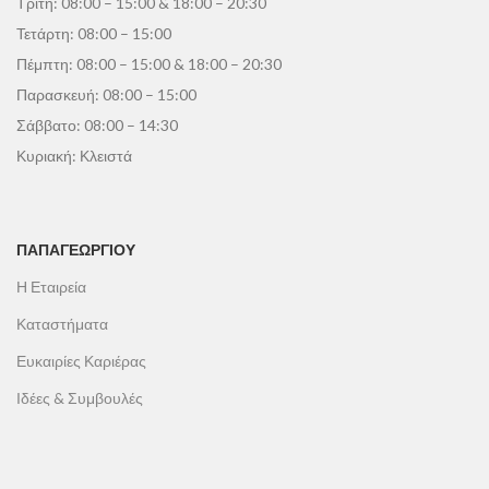
Τρίτη: 08:00 – 15:00 & 18:00 – 20:30
Τετάρτη: 08:00 – 15:00
Πέμπτη: 08:00 – 15:00 & 18:00 – 20:30
Παρασκευή: 08:00 – 15:00
Σάββατο: 08:00 – 14:30
Κυριακή: Κλειστά
ΠΑΠΑΓΕΩΡΓΊΟΥ
Η Εταιρεία
Καταστήματα
Ευκαιρίες Καριέρας
Ιδέες & Συμβουλές