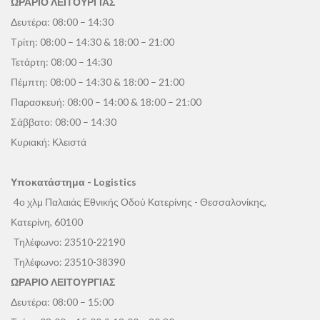
ΩΡΑΡΙΟ ΛΕΙΤΟΥΡΓΙΑΣ
Δευτέρα: 08:00 – 14:30
Τρίτη: 08:00 – 14:30 & 18:00 – 21:00
Τετάρτη: 08:00 – 14:30
Πέμπτη: 08:00 – 14:30 & 18:00 – 21:00
Παρασκευή: 08:00 – 14:00 & 18:00 – 21:00
Σάββατο: 08:00 – 14:30
Κυριακή: Κλειστά
Υποκατάστημα - Logistics
4ο χλμ Παλαιάς Εθνικής Οδού Κατερίνης - Θεσσαλονίκης,
Κατερίνη, 60100
Τηλέφωνο:
23510-22190
Τηλέφωνο:
23510-38390
ΩΡΑΡΙΟ ΛΕΙΤΟΥΡΓΙΑΣ
Δευτέρα: 08:00 – 15:00