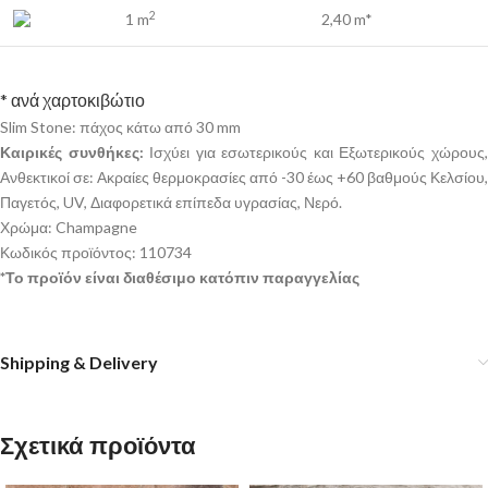
2
1 m
2,40 m*
* ανά χαρτοκιβώτιο
Slim Stone: πάχος κάτω από 30 mm
Καιρικές συνθήκες:
Ισχύει για εσωτερικούς και Εξωτερικούς χώρους
Ανθεκτικοί σε: Ακραίες θερμοκρασίες από -30 έως +60 βαθμούς Κελσίου,
Παγετός, UV, Διαφορετικά επίπεδα υγρασίας, Νερό.
Χρώμα: Champagne
Κωδικός προϊόντος: 110734
*Το προϊόν είναι διαθέσιμο κατόπιν παραγγελίας
Shipping & Delivery
Σχετικά προϊόντα