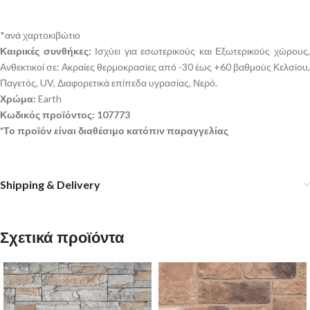
*ανά χαρτοκιβώτιο
Καιρικές συνθήκες:
Ισχύει για εσωτερικούς και Εξωτερικούς χώρους
Ανθεκτικοί σε: Ακραίες θερμοκρασίες από -30 έως +60 βαθμούς Κελσίου,
Παγετός, UV, Διαφορετικά επίπεδα υγρασίας, Νερό.
Χρώμα:
Earth
Κωδικός προϊόντος: 107773
*Το προϊόν είναι διαθέσιμο κατόπιν παραγγελίας
Shipping & Delivery
Σχετικά προϊόντα