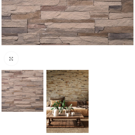
Click to enlarge