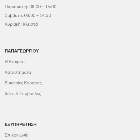
Παρασκευή: 08:00 – 15:00
Σάββατο: 08:00 – 14:30
Κυριακή: Κλειστά
ΠΑΠΑΓΕΩΡΓΊΟΥ
Η Εταιρεία
Καταστήματα
Ευκαιρίες Καριέρας
Ιδέες & Συμβουλές
ΕΞΥΠΗΡΕΤΗΣΗ
Επικοινωνία