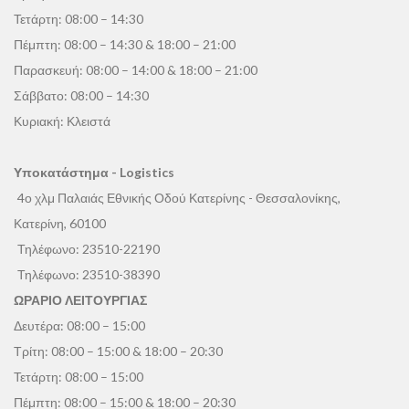
Τετάρτη: 08:00 – 14:30
Πέμπτη: 08:00 – 14:30 & 18:00 – 21:00
Παρασκευή: 08:00 – 14:00 & 18:00 – 21:00
Σάββατο: 08:00 – 14:30
Κυριακή: Κλειστά
Υποκατάστημα - Logistics
4ο χλμ Παλαιάς Εθνικής Οδού Κατερίνης - Θεσσαλονίκης,
Κατερίνη, 60100
Τηλέφωνο:
23510-22190
Τηλέφωνο:
23510-38390
ΩΡΑΡΙΟ ΛΕΙΤΟΥΡΓΙΑΣ
Δευτέρα: 08:00 – 15:00
Τρίτη: 08:00 – 15:00 & 18:00 – 20:30
Τετάρτη: 08:00 – 15:00
Πέμπτη: 08:00 – 15:00 & 18:00 – 20:30