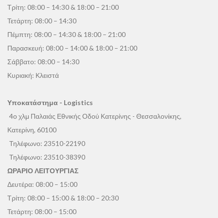
Τρίτη: 08:00 – 14:30 & 18:00 – 21:00
Τετάρτη: 08:00 – 14:30
Πέμπτη: 08:00 – 14:30 & 18:00 – 21:00
Παρασκευή: 08:00 – 14:00 & 18:00 – 21:00
Σάββατο: 08:00 – 14:30
Κυριακή: Κλειστά
Υποκατάστημα - Logistics
4ο χλμ Παλαιάς Εθνικής Οδού Κατερίνης - Θεσσαλονίκης,
Κατερίνη, 60100
Τηλέφωνο:
23510-22190
Τηλέφωνο:
23510-38390
ΩΡΑΡΙΟ ΛΕΙΤΟΥΡΓΙΑΣ
Δευτέρα: 08:00 – 15:00
Τρίτη: 08:00 – 15:00 & 18:00 – 20:30
Τετάρτη: 08:00 – 15:00