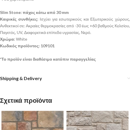
Slim Stone: πάχος κάτω από 30 mm
Καιρικές συνθήκες:
Ισχύει για εσωτερικούς και Εξωτερικούς χώρους
Ανθεκτικοί σε: Ακραίες θερμοκρασίες από -30 έως +60 βαθμούς Κελσίου,
Παγετός, UV, Διαφορετικά επίπεδα υγρασίας, Νερό.
Χρώμα:
White
Κωδικός προϊόντος: 109101
*Το προϊόν είναι διαθέσιμο κατόπιν παραγγελίας
Shipping & Delivery
Σχετικά προϊόντα