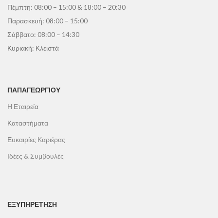
Πέμπτη: 08:00 – 15:00 & 18:00 – 20:30
Παρασκευή: 08:00 – 15:00
Σάββατο: 08:00 – 14:30
Κυριακή: Κλειστά
ΠΑΠΑΓΕΩΡΓΊΟΥ
Η Εταιρεία
Καταστήματα
Ευκαιρίες Καριέρας
Ιδέες & Συμβουλές
ΕΞΥΠΗΡΕΤΗΣΗ