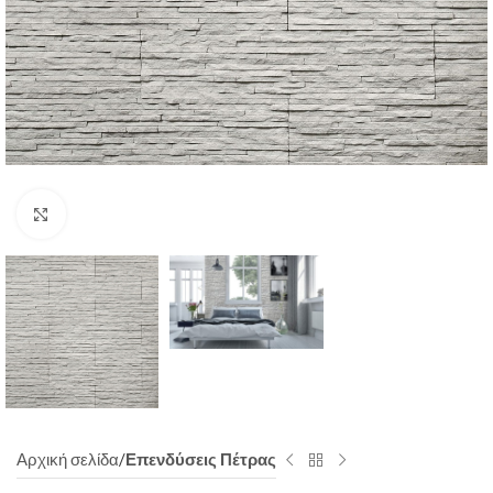
Click to enlarge
Αρχική σελίδα
Επενδύσεις Πέτρας