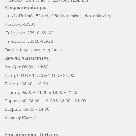
Κεντρικό κατάστημα
1ο χλμ Παλαιάς Εθνικής Οδού Κατερίνης - Θεσσαλονίκης,
Κατερίνη, 60100
Τηλέφωνο:
23510-23190
Τηλέφωνο:
23510-35925
Email:
info@n-papageorgiou.gr
ΩΡΑΡΙΟ ΛΕΙΤΟΥΡΓΙΑΣ
Δευτέρα: 08:00 – 14:30
Τρίτη: 08:00 – 14:30 & 18:00 – 21:00
Τετάρτη: 08:00 – 14:30
Πέμπτη: 08:00 – 14:30 & 18:00 – 21:00
Παρασκευή: 08:00 – 14:00 & 18:00 – 21:00
Σάββατο: 08:00 – 14:30
Κυριακή: Κλειστά
Υποκατάστημα - Logistics