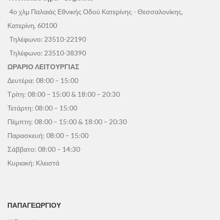
4ο χλμ Παλαιάς Εθνικής Οδού Κατερίνης - Θεσσαλονίκης,
Κατερίνη, 60100
Τηλέφωνο:
23510-22190
Τηλέφωνο:
23510-38390
ΩΡΑΡΙΟ ΛΕΙΤΟΥΡΓΙΑΣ
Δευτέρα: 08:00 – 15:00
Τρίτη: 08:00 – 15:00 & 18:00 – 20:30
Τετάρτη: 08:00 – 15:00
Πέμπτη: 08:00 – 15:00 & 18:00 – 20:30
Παρασκευή: 08:00 – 15:00
Σάββατο: 08:00 – 14:30
Κυριακή: Κλειστά
ΠΑΠΑΓΕΩΡΓΊΟΥ