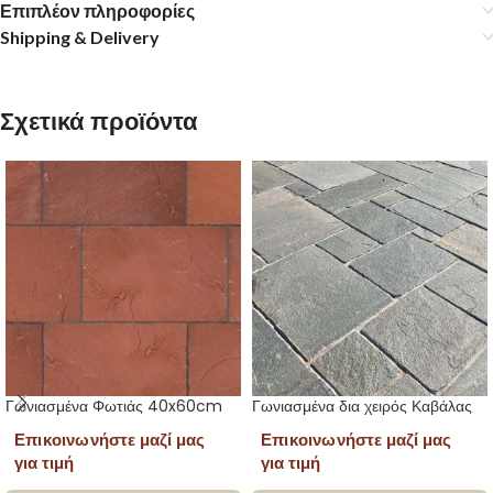
Επιπλέον πληροφορίες
Shipping & Delivery
Σχετικά προϊόντα
Γωνιασμένα Φωτιάς 40x60cm
Γωνιασμένα δια χειρός Καβάλας
Επικοινωνήστε μαζί μας
Επικοινωνήστε μαζί μας
για τιμή
για τιμή