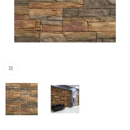
Click to enlarge