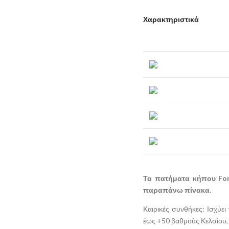
Χαρακτηριστικά
Τα πατήματα κήπου Fore
παραπάνω πίνακα.
Καιρικές συνθήκες: Ισχύει
έως +50 βαθμούς Κελσίου, 