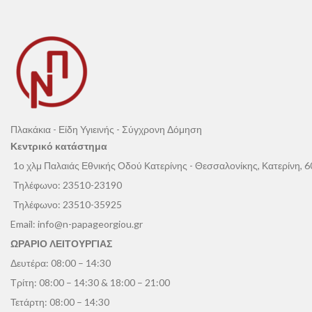
Πλακάκια - Είδη Υγιεινής - Σύγχρονη Δόμηση
Κεντρικό κατάστημα
1ο χλμ Παλαιάς Εθνικής Οδού Κατερίνης - Θεσσαλονίκης, Κατερίνη, 
Τηλέφωνο:
23510-23190
Τηλέφωνο:
23510-35925
Email:
info@n-papageorgiou.gr
ΩΡΑΡΙΟ ΛΕΙΤΟΥΡΓΙΑΣ
Δευτέρα: 08:00 – 14:30
Τρίτη: 08:00 – 14:30 & 18:00 – 21:00
Τετάρτη: 08:00 – 14:30