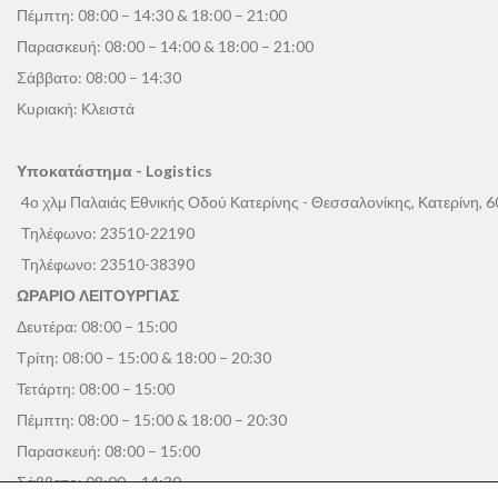
Πέμπτη: 08:00 – 14:30 & 18:00 – 21:00
Παρασκευή: 08:00 – 14:00 & 18:00 – 21:00
Σάββατο: 08:00 – 14:30
Κυριακή: Κλειστά
Υποκατάστημα - Logistics
4ο χλμ Παλαιάς Εθνικής Οδού Κατερίνης - Θεσσαλονίκης, Κατερίνη, 
Τηλέφωνο:
23510-22190
Τηλέφωνο:
23510-38390
ΩΡΑΡΙΟ ΛΕΙΤΟΥΡΓΙΑΣ
Δευτέρα: 08:00 – 15:00
Τρίτη: 08:00 – 15:00 & 18:00 – 20:30
Τετάρτη: 08:00 – 15:00
Πέμπτη: 08:00 – 15:00 & 18:00 – 20:30
Παρασκευή: 08:00 – 15:00
Σάββατο: 08:00 – 14:30