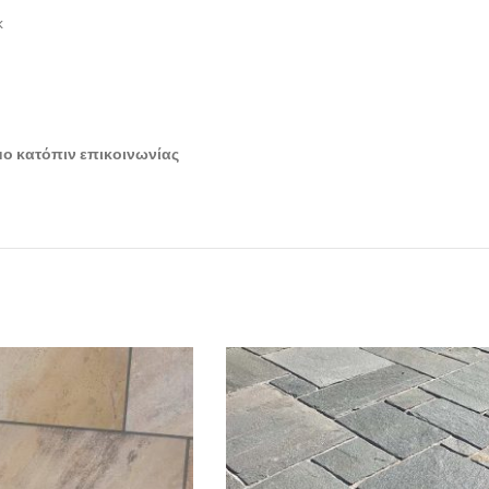
k
ιμο κατόπιν επικοινωνίας