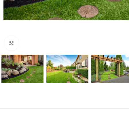
Click to enlarge