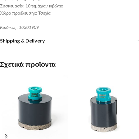
Συσκευασία: 10 τεμάχια / κιβώτιο
Χώρα προέλευσης: Τσεχία
Κωδικός: 10301909
Shipping & Delivery
Σχετικά προϊόντα