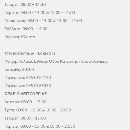
Τετάρτη: 08:00 – 14:30
Πέμπτη: 08:00 – 14:30 & 18:00 – 21:00
Παρασκευή: 08:00 – 14:00 & 18:00 – 21:00
Σάββατο: 08:00 – 14:30
Κυριακή: Κλειστά
Υποκατάστημα - Logistics
4ο χλμ Παλαιάς Εθνικής Οδού Κατερίνης - Θεσσαλονίκης,
Κατερίνη, 60100
Τηλέφωνο:
23510-22190
Τηλέφωνο:
23510-38390
ΩΡΑΡΙΟ ΛΕΙΤΟΥΡΓΙΑΣ
Δευτέρα: 08:00 – 15:00
Τρίτη: 08:00 – 15:00 & 18:00 – 20:30
Τετάρτη: 08:00 – 15:00
Πέμπτη: 08:00 – 15:00 & 18:00 – 20:30