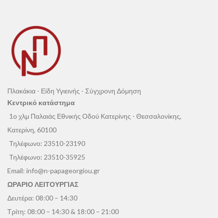
Πλακάκια - Είδη Υγιεινής - Σύγχρονη Δόμηση
Κεντρικό κατάστημα
1ο χλμ Παλαιάς Εθνικής Οδού Κατερίνης - Θεσσαλονίκης,
Κατερίνη, 60100
Τηλέφωνο:
23510-23190
Τηλέφωνο:
23510-35925
Email:
info@n-papageorgiou.gr
ΩΡΑΡΙΟ ΛΕΙΤΟΥΡΓΙΑΣ
Δευτέρα: 08:00 – 14:30
Τρίτη: 08:00 – 14:30 & 18:00 – 21:00