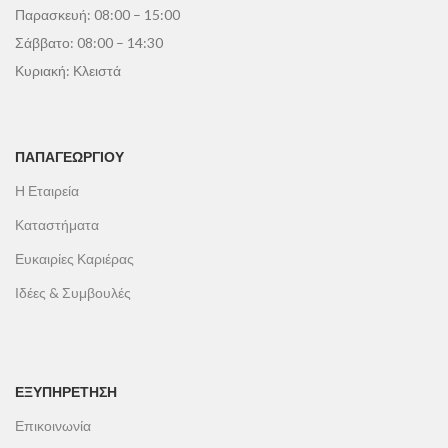
Παρασκευή: 08:00 – 15:00
Σάββατο: 08:00 – 14:30
Κυριακή: Κλειστά
ΠΑΠΑΓΕΩΡΓΊΟΥ
Η Εταιρεία
Καταστήματα
Ευκαιρίες Καριέρας
Ιδέες & Συμβουλές
ΕΞΥΠΗΡΕΤΗΣΗ
Επικοινωνία