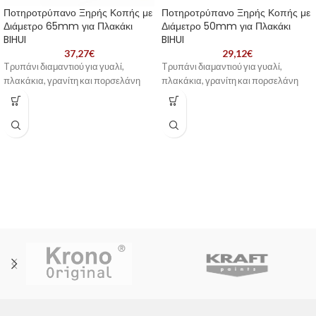
Ποτηροτρύπανο Ξηρής Κοπής με
Ποτηροτρύπανο Ξηρής Κοπής με
Διάμετρο 65mm για Πλακάκι
Διάμετρο 50mm για Πλακάκι
BIHUI
BIHUI
37,27
€
29,12
€
Tρυπάνι διαμαντιού για γυαλί,
Tρυπάνι διαμαντιού για γυαλί,
πλακάκια, γρανίτη και πορσελάνη
πλακάκια, γρανίτη και πορσελάνη