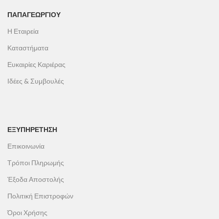
ΠΑΠΑΓΕΩΡΓΊΟΥ
Η Εταιρεία
Καταστήματα
Ευκαιρίες Καριέρας
Ιδέες & Συμβουλές
ΕΞΥΠΗΡΕΤΗΣΗ
Επικοινωνία
Τρόποι Πληρωμής
Έξοδα Αποστολής
Πολιτική Επιστροφών
Όροι Χρήσης