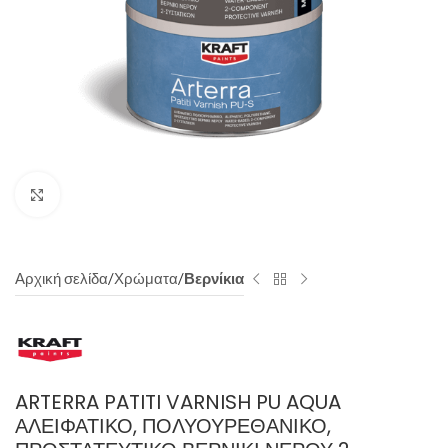
Click to enlarge
Αρχική σελίδα
Χρώματα
Βερνίκια
ARTERRA PATITI VARNISH PU AQUA
ΑΛΕΙΦΑΤΙΚΌ, ΠΟΛΥΟΥΡΕΘΑΝΙΚΌ,