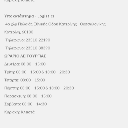
Υποκατάστημα - Logistics
4ο χλμ Παλαιάς Εθνικής Οδού Κατερίνης - Θεσσαλονίκης,
Κατερίνη, 60100
Τηλέφωνο:
23510-22190
Τηλέφωνο:
23510-38390
ΩΡΑΡΙΟ ΛΕΙΤΟΥΡΓΙΑΣ
Δευτέρα: 08:00 – 15:00
Τρίτη: 08:00 – 15:00 & 18:00 – 20:30
Τετάρτη: 08:00 – 15:00
Πέμπτη: 08:00 – 15:00 & 18:00 – 20:30
Παρασκευή: 08:00 – 15:00
Σάββατο: 08:00 – 14:30
Κυριακή: Κλειστά