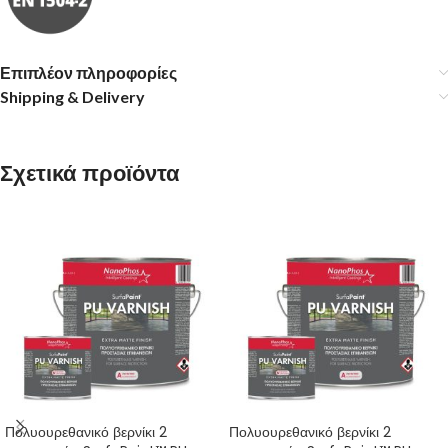
Επιπλέον πληροφορίες
Shipping & Delivery
Σχετικά προϊόντα
Πολυουρεθανικό βερνίκι 2
Πολυουρεθανικό βερνίκι 2