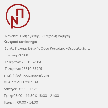
Πλακάκια - Είδη Υγιεινής - Σύγχρονη Δόμηση
Κεντρικό κατάστημα
1ο χλμ Παλαιάς Εθνικής Οδού Κατερίνης - Θεσσαλονίκης,
Κατερίνη, 60100
Τηλέφωνο:
23510-23190
Τηλέφωνο:
23510-35925
Email:
info@n-papageorgiou.gr
ΩΡΑΡΙΟ ΛΕΙΤΟΥΡΓΙΑΣ
Δευτέρα: 08:00 – 14:30
Τρίτη: 08:00 – 14:30 & 18:00 – 21:00
Τετάρτη: 08:00 – 14:30