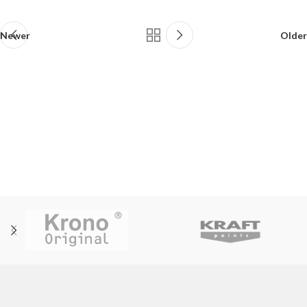
Newer
Older