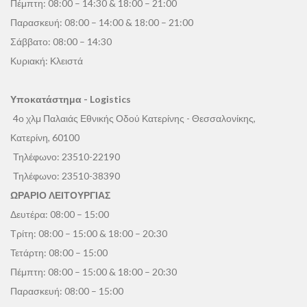
Πέμπτη: 08:00 – 14:30 & 18:00 – 21:00
Παρασκευή: 08:00 – 14:00 & 18:00 – 21:00
Σάββατο: 08:00 – 14:30
Κυριακή: Κλειστά
Υποκατάστημα - Logistics
4ο χλμ Παλαιάς Εθνικής Οδού Κατερίνης - Θεσσαλονίκης,
Κατερίνη, 60100
Τηλέφωνο:
23510-22190
Τηλέφωνο:
23510-38390
ΩΡΑΡΙΟ ΛΕΙΤΟΥΡΓΙΑΣ
Δευτέρα: 08:00 – 15:00
Τρίτη: 08:00 – 15:00 & 18:00 – 20:30
Τετάρτη: 08:00 – 15:00
Πέμπτη: 08:00 – 15:00 & 18:00 – 20:30
Παρασκευή: 08:00 – 15:00