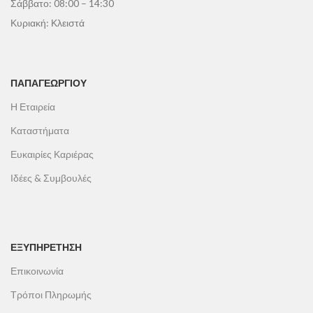
Σάββατο: 08:00 – 14:30
Κυριακή: Κλειστά
ΠΑΠΑΓΕΩΡΓΊΟΥ
Η Εταιρεία
Καταστήματα
Ευκαιρίες Καριέρας
Ιδέες & Συμβουλές
ΕΞΥΠΗΡΕΤΗΣΗ
Επικοινωνία
Τρόποι Πληρωμής