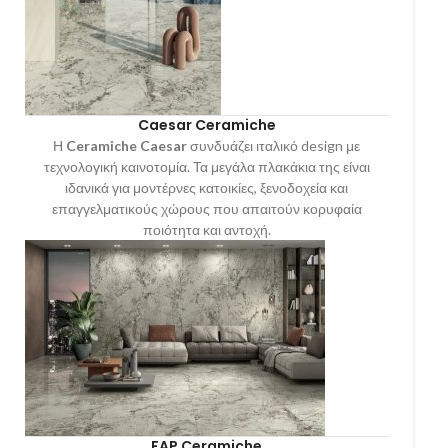
Caesar Ceramiche
Η
Ceramiche Caesar
συνδυάζει ιταλικό design με
τεχνολογική καινοτομία. Τα μεγάλα πλακάκια της είναι
ιδανικά για μοντέρνες κατοικίες, ξενοδοχεία και
επαγγελματικούς χώρους που απαιτούν κορυφαία
ποιότητα και αντοχή.
FAP Ceramiche