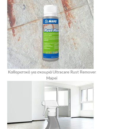
Καθαριστικό για σκουριά Ultracare Rust Remover
Mapei