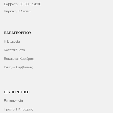
Σάββατο: 08:00 – 14:30
Κυριακή: Κλειστά
ΠΑΠΑΓΕΩΡΓΊΟΥ
Η Εταιρεία
Καταστήματα
Ευκαιρίες Καριέρας
Ιδέες & Συμβουλές
ΕΞΥΠΗΡΕΤΗΣΗ
Επικοινωνία
Τρόποι Πληρωμής