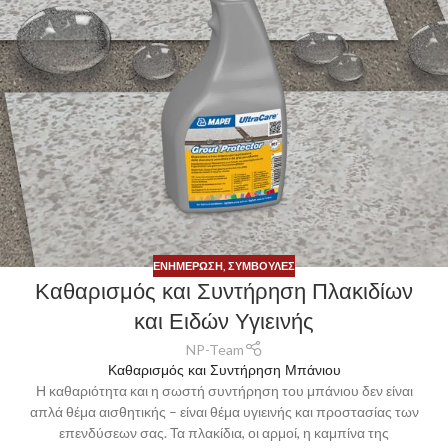
ΕΝΗΜΈΡΩΣΗ
,
ΣΥΜΒΟΥΛΈΣ
Καθαρισμός και Συντήρηση Πλακιδίων
και Ειδών Υγιεινής
NP-Team
Καθαρισμός και Συντήρηση Μπάνιου
Η καθαριότητα και η σωστή συντήρηση του μπάνιου δεν είναι
απλά θέμα αισθητικής – είναι θέμα υγιεινής και προστασίας των
επενδύσεων σας. Τα πλακίδια, οι αρμοί, η καμπίνα της