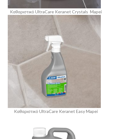
Kαθαριστικό UltraCare Keranet Crystals Mapei
Kαθαριστικό UltraCare Keranet Easy Mapei