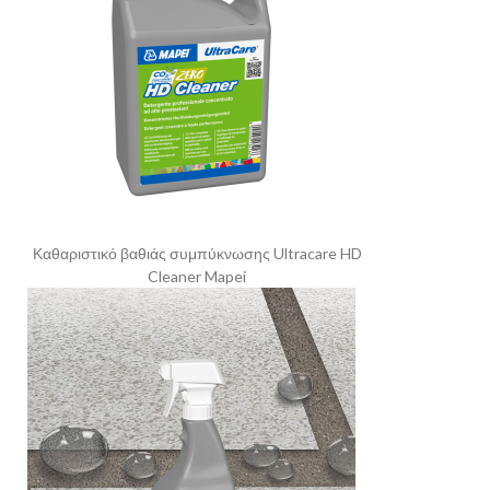
Καθαριστικό βαθιάς συμπύκνωσης Ultracare HD
Cleaner Mapei