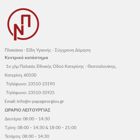
Πλακάκια - Είδη Υγιεινής - Σύγχρονη Δόμηση
Κεντρικό κατάστημα
1ο χλμ Παλαιάς Εθνικής Οδού Κατερίνης - Θεσσαλονίκης,
Κατερίνη, 60100
Τηλέφωνο:
23510-23190
Τηλέφωνο:
23510-35925
Email:
info@n-papageorgiou.gr
ΩΡΑΡΙΟ ΛΕΙΤΟΥΡΓΙΑΣ
Δευτέρα: 08:00 – 14:30
Τρίτη: 08:00 – 14:30 & 18:00 – 21:00
Τετάρτη: 08:00 – 14:30