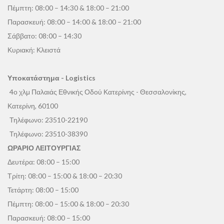
Πέμπτη: 08:00 – 14:30 & 18:00 – 21:00
Παρασκευή: 08:00 – 14:00 & 18:00 – 21:00
Σάββατο: 08:00 – 14:30
Κυριακή: Κλειστά
Υποκατάστημα - Logistics
4ο χλμ Παλαιάς Εθνικής Οδού Κατερίνης - Θεσσαλονίκης,
Κατερίνη, 60100
Τηλέφωνο:
23510-22190
Τηλέφωνο:
23510-38390
ΩΡΑΡΙΟ ΛΕΙΤΟΥΡΓΙΑΣ
Δευτέρα: 08:00 – 15:00
Τρίτη: 08:00 – 15:00 & 18:00 – 20:30
Τετάρτη: 08:00 – 15:00
Πέμπτη: 08:00 – 15:00 & 18:00 – 20:30
Παρασκευή: 08:00 – 15:00