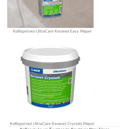
Kαθαριστικό UltraCare Keranet Easy Mapei
Kαθαριστικό UltraCare Keranet Crystals Mapei