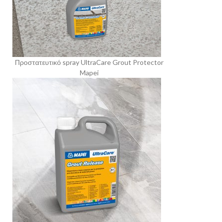
Προστατευτικό spray UltraCare Grout Protector
Mapei