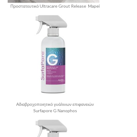
Προστατευτικό Ultracare Grout Release Mapei
Αδιαβροχοποιητικό γυάλινων επιφανειών
Surfapore G Νanophos