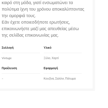
καιρό στη μόδα, γιατί ενσωματώνει τα
πολύτιμα ίχνη του χρόνου αποκαλύπτοντας
την ομορφιά τους.
Εάν έχετε οποιεσδήποτε ερωτήσεις,
επικοινωνήστε μαζί μας απευθείας μέσω
της
σελίδας επικοινωνίας
μας.
Συλλογή
Υλικό
Vintage
Ξύλο, Χαρτί
Προέλευση
Εφαρμογή
–
Κουζίνα, Σαλόνι, Πάτωμα