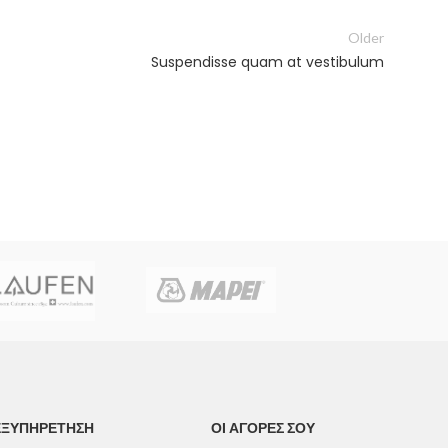
Older
Suspendisse quam at vestibulum
ΕΞΥΠΗΡΕΤΗΣΗ
ΟΙ ΑΓΟΡΕΣ ΣΟΥ