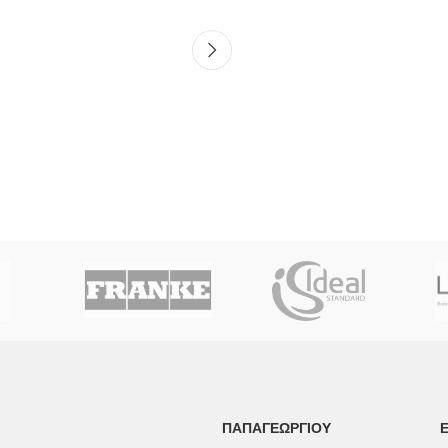
ΠΑΠΑΓΕΩΡΓΊΟΥ