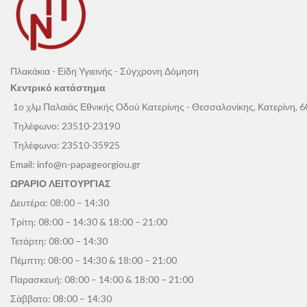
Πλακάκια - Είδη Υγιεινής - Σύγχρονη Δόμηση
Κεντρικό κατάστημα
1ο χλμ Παλαιάς Εθνικής Οδού Κατερίνης - Θεσσαλονίκης, Κατερίνη, 
Τηλέφωνο:
23510-23190
Τηλέφωνο:
23510-35925
Email:
info@n-papageorgiou.gr
ΩΡΑΡΙΟ ΛΕΙΤΟΥΡΓΙΑΣ
Δευτέρα: 08:00 – 14:30
Τρίτη: 08:00 – 14:30 & 18:00 – 21:00
Τετάρτη: 08:00 – 14:30
Πέμπτη: 08:00 – 14:30 & 18:00 – 21:00
Παρασκευή: 08:00 – 14:00 & 18:00 – 21:00
Σάββατο: 08:00 – 14:30