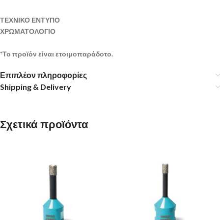
ΤΕΧΝΙΚΟ ΕΝΤΥΠΟ
ΧΡΩΜΑΤΟΛΟΓΙΟ
*Το προϊόν είναι ετοιμοπαράδοτο.
Επιπλέον πληροφορίες
Shipping & Delivery
Σχετικά προϊόντα