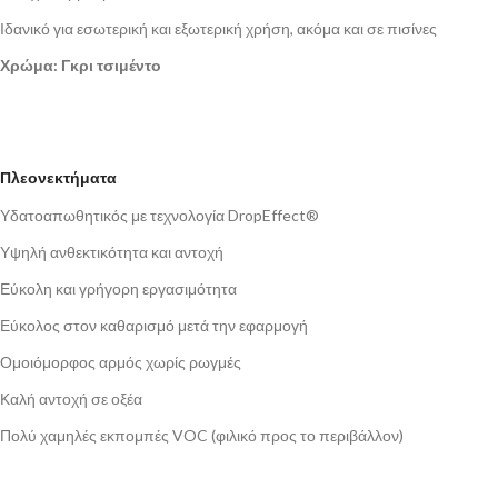
Ιδανικό για εσωτερική και εξωτερική χρήση, ακόμα και σε πισίνες
Χρώμα: Γκρι τσιμέντο
Πλεονεκτήματα
Υδατοαπωθητικός με τεχνολογία DropEffect®
Υψηλή ανθεκτικότητα και αντοχή
Εύκολη και γρήγορη εργασιμότητα
Εύκολος στον καθαρισμό μετά την εφαρμογή
Ομοιόμορφος αρμός χωρίς ρωγμές
Καλή αντοχή σε οξέα
Πολύ χαμηλές εκπομπές VOC (φιλικό προς το περιβάλλον)