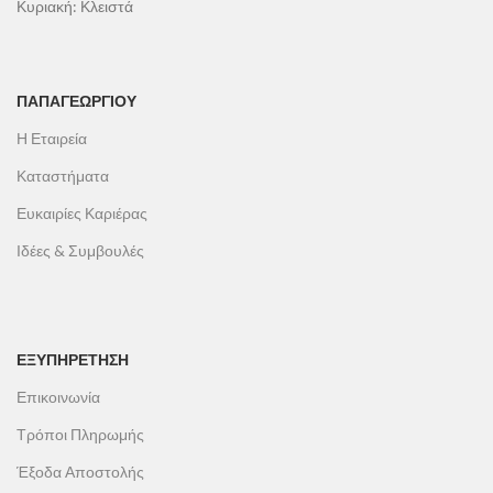
Κυριακή: Κλειστά
ΠΑΠΑΓΕΩΡΓΊΟΥ
Η Εταιρεία
Καταστήματα
Ευκαιρίες Καριέρας
Ιδέες & Συμβουλές
ΕΞΥΠΗΡΕΤΗΣΗ
Επικοινωνία
Τρόποι Πληρωμής
Έξοδα Αποστολής