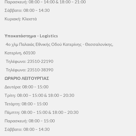
Παρασκευή: 08:00 – 14:00 & 18:00 – 21:00
Σάββατο: 08:00 – 14:30
Κυριακή: Κλειστά
Υποκατάστημα - Logistics
4ο χλμ Παλαιάς Εθνικής Οδού Κατερίνης - Θεσσαλονίκης,
Κατερίνη, 60100
Τηλέφωνο:
23510-22190
Τηλέφωνο:
23510-38390
ΩΡΑΡΙΟ ΛΕΙΤΟΥΡΓΙΑΣ
Δευτέρα: 08:00 – 15:00
Τρίτη: 08:00 – 15:00 & 18:00 – 20:30
Τετάρτη: 08:00 – 15:00
Πέμπτη: 08:00 – 15:00 & 18:00 – 20:30
Παρασκευή: 08:00 – 15:00
Σάββατο: 08:00 – 14:30