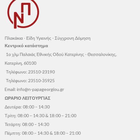
Πλακάκια - Είδη Υγιεινής - Σύγχρονη Δόμηση
Κεντρικό κατάστημα
1ο χλμ Παλαιάς Εθνικής Οδού Κατερίνης - Θεσσαλονίκης,
Κατερίνη, 60100
Τηλέφωνο:
23510-23190
Τηλέφωνο:
23510-35925
Email:
info@n-papageorgiou.gr
ΩΡΑΡΙΟ ΛΕΙΤΟΥΡΓΙΑΣ
Δευτέρα: 08:00 – 14:30
Τρίτη: 08:00 – 14:30 & 18:00 – 21:00
Τετάρτη: 08:00 – 14:30
Πέμπτη: 08:00 – 14:30 & 18:00 – 21:00