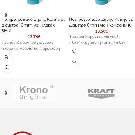
Ποτηροτρύπανο Ξηρής Κοπής με
Ποτηροτρύπανο Ξηρής Κοπής με
Διάμετρο 10mm για Πλακάκι
Διάμετρο 8mm για Πλακάκι BIHUI
BIHUI
13,58
€
13,76
€
Tρυπάνι διαμαντιού για γυαλί,
Tρυπάνι διαμαντιού για γυαλί,
πλακάκια, γρανίτη και πορσελάνη
πλακάκια, γρανίτη και πορσελάνη