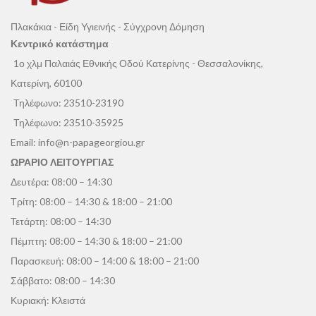
Πλακάκια - Είδη Υγιεινής - Σύγχρονη Δόμηση
Κεντρικό κατάστημα
1ο χλμ Παλαιάς Εθνικής Οδού Κατερίνης - Θεσσαλονίκης,
Κατερίνη, 60100
Τηλέφωνο:
23510-23190
Τηλέφωνο:
23510-35925
Email:
info@n-papageorgiou.gr
ΩΡΑΡΙΟ ΛΕΙΤΟΥΡΓΙΑΣ
Δευτέρα: 08:00 – 14:30
Τρίτη: 08:00 – 14:30 & 18:00 – 21:00
Τετάρτη: 08:00 – 14:30
Πέμπτη: 08:00 – 14:30 & 18:00 – 21:00
Παρασκευή: 08:00 – 14:00 & 18:00 – 21:00
Σάββατο: 08:00 – 14:30
Κυριακή: Κλειστά