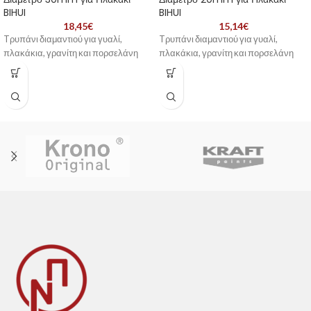
BIHUI
BIHUI
18,45
€
15,14
€
Tρυπάνι διαμαντιού για γυαλί,
Tρυπάνι διαμαντιού για γυαλί,
πλακάκια, γρανίτη και πορσελάνη
πλακάκια, γρανίτη και πορσελάνη