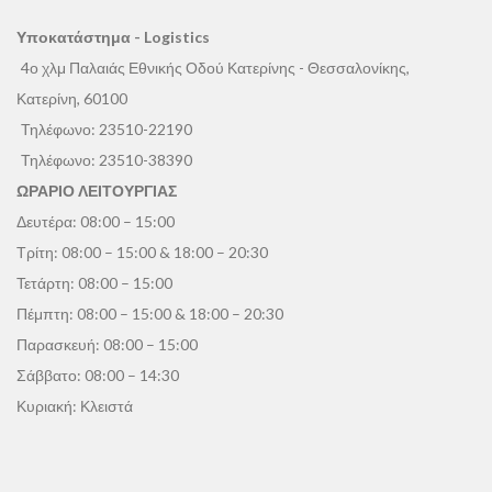
Υποκατάστημα - Logistics
4ο χλμ Παλαιάς Εθνικής Οδού Κατερίνης - Θεσσαλονίκης,
Κατερίνη, 60100
Τηλέφωνο:
23510-22190
Τηλέφωνο:
23510-38390
ΩΡΑΡΙΟ ΛΕΙΤΟΥΡΓΙΑΣ
Δευτέρα: 08:00 – 15:00
Τρίτη: 08:00 – 15:00 & 18:00 – 20:30
Τετάρτη: 08:00 – 15:00
Πέμπτη: 08:00 – 15:00 & 18:00 – 20:30
Παρασκευή: 08:00 – 15:00
Σάββατο: 08:00 – 14:30
Κυριακή: Κλειστά