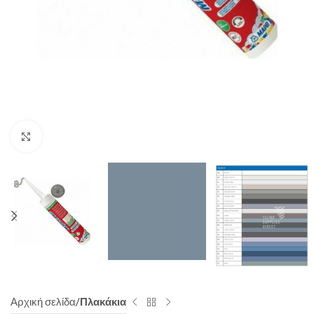
Click to enlarge
Αρχική σελίδα
Πλακάκια