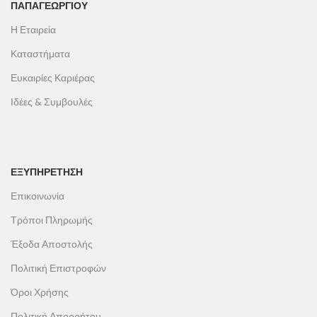
ΠΑΠΑΓΕΩΡΓΊΟΥ
Η Εταιρεία
Καταστήματα
Ευκαιρίες Καριέρας
Ιδέες & Συμβουλές
ΕΞΥΠΗΡΕΤΗΣΗ
Επικοινωνία
Τρόποι Πληρωμής
Έξοδα Αποστολής
Πολιτική Επιστροφών
Όροι Χρήσης
Πολιτική Απορρήτου