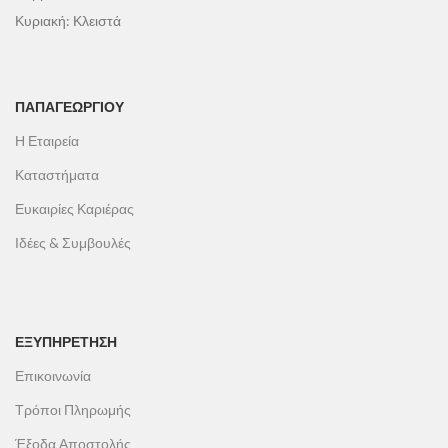
Κυριακή: Κλειστά
ΠΑΠΑΓΕΩΡΓΊΟΥ
Η Εταιρεία
Καταστήματα
Ευκαιρίες Καριέρας
Ιδέες & Συμβουλές
ΕΞΥΠΗΡΕΤΗΣΗ
Επικοινωνία
Τρόποι Πληρωμής
Έξοδα Αποστολής