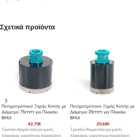
Σχετικά προϊόντα
Ποτηροτρύπανο Ξηρής Κοπής με
Ποτηροτρύπανο Ξηρής Κοπής με
Διάμετρο 75mm για Πλακάκι
Διάμετρο 35mm για Πλακάκι
BIHUI
BIHUI
42,70
€
20,68
€
Tρυπάνι διαμαντιού για γυαλί,
Tρυπάνι διαμαντιού για γυαλί,
πλακάκια, γρανίτη και πορσελάνη
πλακάκια, γρανίτη και πορσελάνη