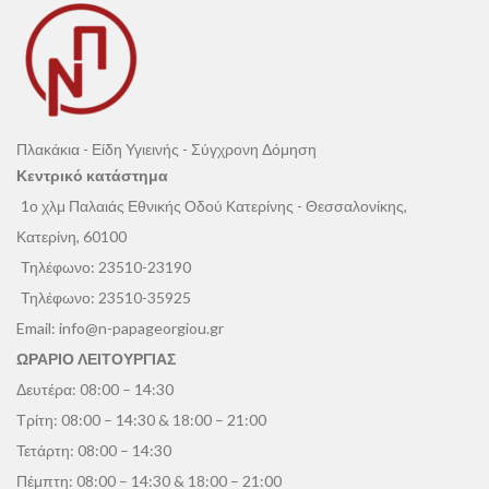
Πλακάκια - Είδη Υγιεινής - Σύγχρονη Δόμηση
Κεντρικό κατάστημα
1ο χλμ Παλαιάς Εθνικής Οδού Κατερίνης - Θεσσαλονίκης,
Κατερίνη, 60100
Τηλέφωνο:
23510-23190
Τηλέφωνο:
23510-35925
Email:
info@n-papageorgiou.gr
ΩΡΑΡΙΟ ΛΕΙΤΟΥΡΓΙΑΣ
Δευτέρα: 08:00 – 14:30
Τρίτη: 08:00 – 14:30 & 18:00 – 21:00
Τετάρτη: 08:00 – 14:30
Πέμπτη: 08:00 – 14:30 & 18:00 – 21:00