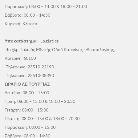
Παρασκευή: 08:00 – 14:00 & 18:00 – 21:00
Σάββατο: 08:00 – 14:30
Κυριακή: Κλειστά
Υποκατάστημα - Logistics
4ο χλμ Παλαιάς Εθνικής Οδού Κατερίνης - Θεσσαλονίκης,
Κατερίνη, 60100
Τηλέφωνο:
23510-22190
Τηλέφωνο:
23510-38390
ΩΡΑΡΙΟ ΛΕΙΤΟΥΡΓΙΑΣ
Δευτέρα: 08:00 – 15:00
Τρίτη: 08:00 – 15:00 & 18:00 – 20:30
Τετάρτη: 08:00 – 15:00
Πέμπτη: 08:00 – 15:00 & 18:00 – 20:30
Παρασκευή: 08:00 – 15:00
Σάββατο: 08:00 – 14:30