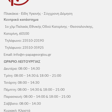
Πλακάκια - Είδη Υγιεινής - Σύγχρονη Δόμηση
Κεντρικό κατάστημα
1ο χλμ Παλαιάς Εθνικής Οδού Κατερίνης - Θεσσαλονίκης,
Κατερίνη, 60100
Τηλέφωνο:
23510-23190
Τηλέφωνο:
23510-35925
Email:
info@n-papageorgiou.gr
ΩΡΑΡΙΟ ΛΕΙΤΟΥΡΓΙΑΣ
Δευτέρα: 08:00 – 14:30
Τρίτη: 08:00 – 14:30 & 18:00 – 21:00
Τετάρτη: 08:00 – 14:30
Πέμπτη: 08:00 – 14:30 & 18:00 – 21:00
Παρασκευή: 08:00 – 14:00 & 18:00 – 21:00
Σάββατο: 08:00 – 14:30
Κυριακή: Κλειστά