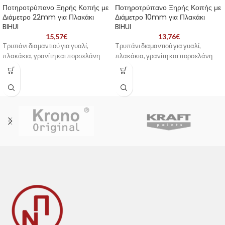
Ποτηροτρύπανο Ξηρής Κοπής με
Ποτηροτρύπανο Ξηρής Κοπής με
Διάμετρο 22mm για Πλακάκι
Διάμετρο 10mm για Πλακάκι
BIHUI
BIHUI
15,57
€
13,76
€
Tρυπάνι διαμαντιού για γυαλί,
Tρυπάνι διαμαντιού για γυαλί,
πλακάκια, γρανίτη και πορσελάνη
πλακάκια, γρανίτη και πορσελάνη