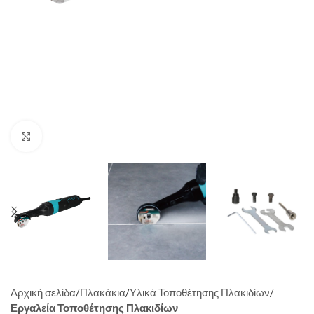
Click to enlarge
Αρχική σελίδα
Πλακάκια
Υλικά Τοποθέτησης Πλακιδίων
Εργαλεία Τοποθέτησης Πλακιδίων