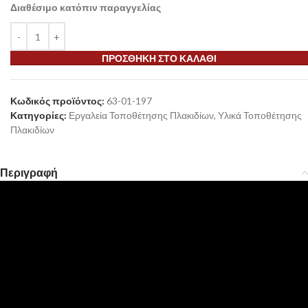
Διαθέσιμο κατόπιν παραγγελίας
ΠΡΟΣΘΉΚΗ ΣΤΟ ΚΑΛΆΘΙ
Κωδικός προϊόντος:
63-01-197
Κατηγορίες:
Εργαλεία Τοποθέτησης Πλακιδίων
,
Υλικά Τοποθέτησης
Πλακιδίων
Περιγραφή