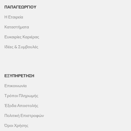
ΠΑΠΑΓΕΩΡΓΊΟΥ
Η Εταιρεία
Καταστήματα
Ευκαιρίες Καριέρας
Ιδέες & Συμβουλές
ΕΞΥΠΗΡΕΤΗΣΗ
Επικοινωνία
Τρόποι Πληρωμής
Έξοδα Αποστολής
Πολιτική Επιστροφών
Όροι Χρήσης