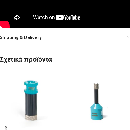
Shipping & Delivery
Σχετικά προϊόντα