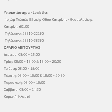
Υποκατάστημα - Logistics
4ο χλμ Παλαιάς Εθνικής Οδού Κατερίνης - Θεσσαλονίκης,
Κατερίνη, 60100
Τηλέφωνο:
23510-22190
Τηλέφωνο:
23510-38390
ΩΡΑΡΙΟ ΛΕΙΤΟΥΡΓΙΑΣ
Δευτέρα: 08:00 – 15:00
Τρίτη: 08:00 – 15:00 & 18:00 – 20:30
Τετάρτη: 08:00 – 15:00
Πέμπτη: 08:00 – 15:00 & 18:00 – 20:30
Παρασκευή: 08:00 – 15:00
Σάββατο: 08:00 – 14:30
Κυριακή: Κλειστά