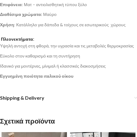
Επιφάνεια
: Ματ – αντιολισθητική τύπου ξύλο
Διαθέσιμα χρώματα:
Μαύρο
Χρήση
: Κατάλληλο για δάπεδα & τοίχους σε εσωτερικούς χώρους
Πλεονεκτήματα:
Υψηλή αντοχή στη φθορά, την υγρασία και τις μεταβολές θερμοκρασίας
Εύκολο στον καθαρισμό και τη συντήρηση
Ιδανικό για μοντέρνες, μίνιμαλ ή κλασσικές διακοσμήσεις
Εγγυημένη ποιότητα ιταλικού οίκου
Shipping & Delivery
Σχετικά προϊόντα