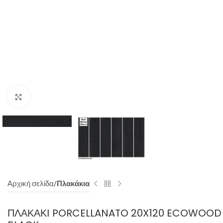
Click to enlarge
Αρχική σελίδα
Πλακάκια
ΠΛΑΚΆΚΙ PORCELLANATO 20X120 ECOWOOD