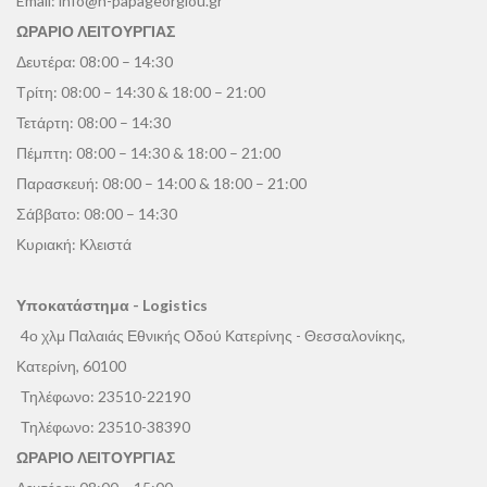
Email:
info@n-papageorgiou.gr
ΩΡΑΡΙΟ ΛΕΙΤΟΥΡΓΙΑΣ
Δευτέρα: 08:00 – 14:30
Τρίτη: 08:00 – 14:30 & 18:00 – 21:00
Τετάρτη: 08:00 – 14:30
Πέμπτη: 08:00 – 14:30 & 18:00 – 21:00
Παρασκευή: 08:00 – 14:00 & 18:00 – 21:00
Σάββατο: 08:00 – 14:30
Κυριακή: Κλειστά
Υποκατάστημα - Logistics
4ο χλμ Παλαιάς Εθνικής Οδού Κατερίνης - Θεσσαλονίκης,
Κατερίνη, 60100
Τηλέφωνο:
23510-22190
Τηλέφωνο:
23510-38390
ΩΡΑΡΙΟ ΛΕΙΤΟΥΡΓΙΑΣ