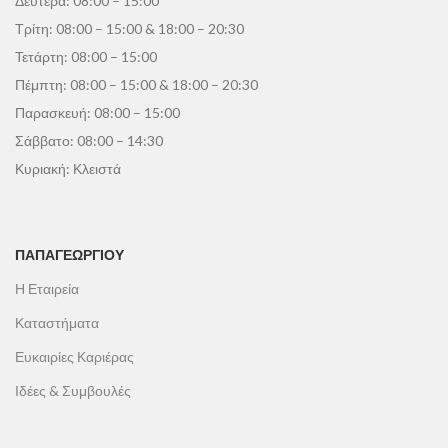
Δευτέρα: 08:00 – 15:00
Τρίτη: 08:00 – 15:00 & 18:00 – 20:30
Τετάρτη: 08:00 – 15:00
Πέμπτη: 08:00 – 15:00 & 18:00 – 20:30
Παρασκευή: 08:00 – 15:00
Σάββατο: 08:00 – 14:30
Κυριακή: Κλειστά
ΠΑΠΑΓΕΩΡΓΊΟΥ
Η Εταιρεία
Καταστήματα
Ευκαιρίες Καριέρας
Ιδέες & Συμβουλές