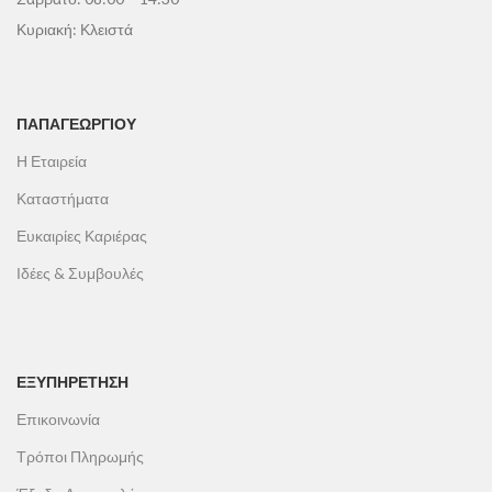
Κυριακή: Κλειστά
ΠΑΠΑΓΕΩΡΓΊΟΥ
Η Εταιρεία
Καταστήματα
Ευκαιρίες Καριέρας
Ιδέες & Συμβουλές
ΕΞΥΠΗΡΕΤΗΣΗ
Επικοινωνία
Τρόποι Πληρωμής