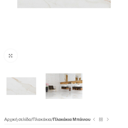
Click to enlarge
Αρχική σελίδα
Πλακάκια
Πλακάκια Μπάνιου