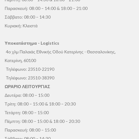
Παρασκευή: 08:00 – 14:00 & 18:00 – 21:00
Σάββατο: 08:00 – 14:30
Κυριακή: Κλειστά
Υποκατάστημα - Logistics
4ο χλμ Παλαιάς Εθνικής Οδού Κατερίνης - Θεσσαλονίκης,
Κατερίνη, 60100
Τηλέφωνο:
23510-22190
Τηλέφωνο:
23510-38390
ΩΡΑΡΙΟ ΛΕΙΤΟΥΡΓΙΑΣ
Δευτέρα: 08:00 – 15:00
Τρίτη: 08:00 – 15:00 & 18:00 – 20:30
Τετάρτη: 08:00 – 15:00
Πέμπτη: 08:00 – 15:00 & 18:00 – 20:30
Παρασκευή: 08:00 – 15:00
Σάββατο: 08:00 – 14:30