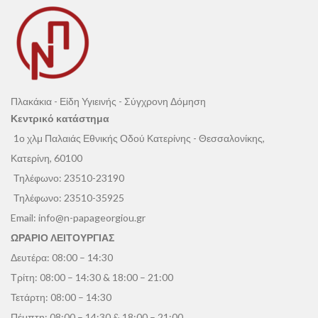
Πλακάκια - Είδη Υγιεινής - Σύγχρονη Δόμηση
Κεντρικό κατάστημα
1ο χλμ Παλαιάς Εθνικής Οδού Κατερίνης - Θεσσαλονίκης,
Κατερίνη, 60100
Τηλέφωνο:
23510-23190
Τηλέφωνο:
23510-35925
Email:
info@n-papageorgiou.gr
ΩΡΑΡΙΟ ΛΕΙΤΟΥΡΓΙΑΣ
Δευτέρα: 08:00 – 14:30
Τρίτη: 08:00 – 14:30 & 18:00 – 21:00
Τετάρτη: 08:00 – 14:30
Πέμπτη: 08:00 – 14:30 & 18:00 – 21:00