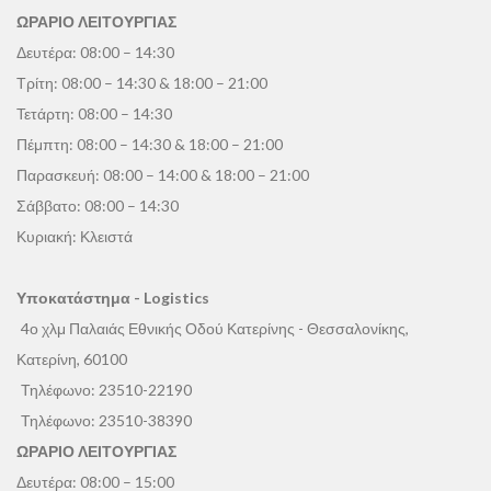
ΩΡΑΡΙΟ ΛΕΙΤΟΥΡΓΙΑΣ
Δευτέρα: 08:00 – 14:30
Τρίτη: 08:00 – 14:30 & 18:00 – 21:00
Τετάρτη: 08:00 – 14:30
Πέμπτη: 08:00 – 14:30 & 18:00 – 21:00
Παρασκευή: 08:00 – 14:00 & 18:00 – 21:00
Σάββατο: 08:00 – 14:30
Κυριακή: Κλειστά
Υποκατάστημα - Logistics
4ο χλμ Παλαιάς Εθνικής Οδού Κατερίνης - Θεσσαλονίκης,
Κατερίνη, 60100
Τηλέφωνο:
23510-22190
Τηλέφωνο:
23510-38390
ΩΡΑΡΙΟ ΛΕΙΤΟΥΡΓΙΑΣ
Δευτέρα: 08:00 – 15:00