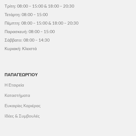
Τρίτη: 08:00 – 15:00 & 18:00 – 20:30
Τετάρτη: 08:00 – 15:00
Πέμπτη: 08:00 – 15:00 & 18:00 – 20:30
Παρασκευή: 08:00 – 15:00
Σάββατο: 08:00 – 14:30
Κυριακή: Κλειστά
ΠΑΠΑΓΕΩΡΓΊΟΥ
Η Εταιρεία
Καταστήματα
Ευκαιρίες Καριέρας
Ιδέες & Συμβουλές