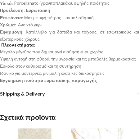
Υλικό
:
Porcellanato (γρανιτοπλακάκι), υψηλής ποιότητας
Προέλευση: Ευρωπαϊκή
Επιφάνεια
: Ματ με υφή πέτρας – αντιολισθητική
Χρώμα
: Ανοιχτό γκρι
Εφαρμογή
: Κατάλληλο για δάπεδα και τοίχους, σε εσωτερικούς και
εξωτερικούς χώρους
Πλεονεκτήματα:
Μεγάλο μέγεθος που δημιουργεί αίσθηση ευρυχωρίας
Υψηλή αντοχή στη φθορά, την υγρασία και τις μεταβολές θερμοκρασίας
Εύκολο στον καθαρισμό και τη συντήρηση
Ιδανικό για μοντέρνες, μίνιμαλ ή κλασικές διακοσμήσεις
Εγγυημένη ποιότητα ευρωπαϊκής παραγωγής
Shipping & Delivery
Σχετικά προϊόντα