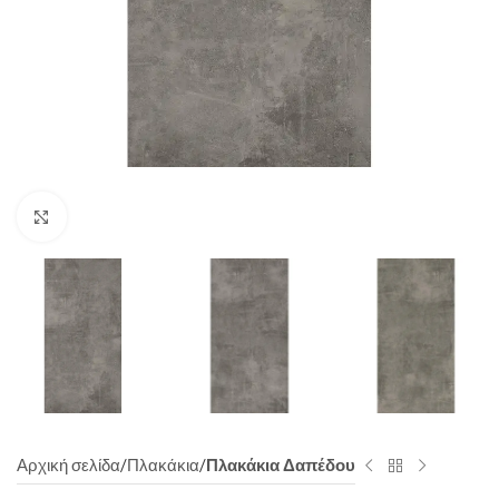
Click to enlarge
Αρχική σελίδα
Πλακάκια
Πλακάκια Δαπέδου