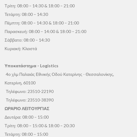
Τρίτη: 08:00 – 14:30 & 18:00 – 21:00
Τετάρτη: 08:00 – 14:30
Πέμπτη: 08:00 – 14:30 & 18:00 – 21:00
Παρασκευή: 08:00 – 14:00 & 18:00 – 21:00
Σάββατο: 08:00 – 14:30
Κυριακή: Κλειστά
Υποκατάστημα - Logistics
4ο χλμ Παλαιάς Εθνικής Οδού Κατερίνης - Θεσσαλονίκης,
Κατερίνη, 60100
Τηλέφωνο:
23510-22190
Τηλέφωνο:
23510-38390
ΩΡΑΡΙΟ ΛΕΙΤΟΥΡΓΙΑΣ
Δευτέρα: 08:00 – 15:00
Τρίτη: 08:00 – 15:00 & 18:00 – 20:30
Τετάρτη: 08:00 – 15:00