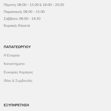
Πέμπτη: 08:00 – 15:00 & 18:00 – 20:30
Παρασκευή: 08:00 – 15:00
Σάββατο: 08:00 – 14:30
Κυριακή: Κλειστά
ΠΑΠΑΓΕΩΡΓΊΟΥ
Η Εταιρεία
Καταστήματα
Ευκαιρίες Καριέρας
Ιδέες & Συμβουλές
ΕΞΥΠΗΡΕΤΗΣΗ