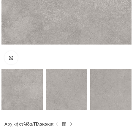
Click to enlarge
Αρχική σελίδα
Πλακάκια