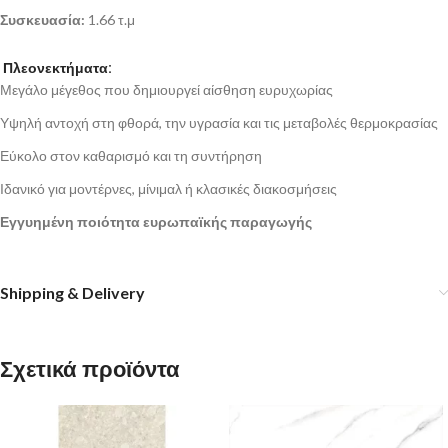
Συσκευασία:
1.66 τ.μ
Πλεονεκτήματα:
Μεγάλο μέγεθος που δημιουργεί αίσθηση ευρυχωρίας
Υψηλή αντοχή στη φθορά, την υγρασία και τις μεταβολές θερμοκρασίας
Εύκολο στον καθαρισμό και τη συντήρηση
Ιδανικό για μοντέρνες, μίνιμαλ ή κλασικές διακοσμήσεις
Εγγυημένη ποιότητα ευρωπαϊκής παραγωγής
Shipping & Delivery
Σχετικά προϊόντα