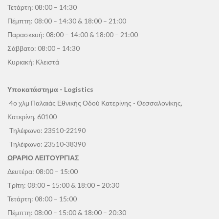
Τετάρτη: 08:00 – 14:30
Πέμπτη: 08:00 – 14:30 & 18:00 – 21:00
Παρασκευή: 08:00 – 14:00 & 18:00 – 21:00
Σάββατο: 08:00 – 14:30
Κυριακή: Κλειστά
Υποκατάστημα - Logistics
4ο χλμ Παλαιάς Εθνικής Οδού Κατερίνης - Θεσσαλονίκης,
Κατερίνη, 60100
Τηλέφωνο:
23510-22190
Τηλέφωνο:
23510-38390
ΩΡΑΡΙΟ ΛΕΙΤΟΥΡΓΙΑΣ
Δευτέρα: 08:00 – 15:00
Τρίτη: 08:00 – 15:00 & 18:00 – 20:30
Τετάρτη: 08:00 – 15:00
Πέμπτη: 08:00 – 15:00 & 18:00 – 20:30