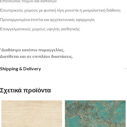
Επενδύσεις τοίχων και δαπέδων
Εσωτερικούς χώρους με φυσική λίγη ρουστίκ ή μινιμαλιστική διάθεση
Προσαρμοσμένα έπιπλα και αρχιτεκτονικές εφαρμογές
Επαγγελματικούς χώρους υψηλής αισθητικής
*Διαθέσιμο κατόπιν παραγγελίας.
Διατίθεται και σε επιπλέον διαστάσεις.
Shipping & Delivery
Σχετικά προϊόντα