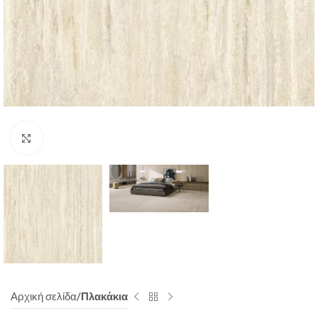
Click to enlarge
Αρχική σελίδα
Πλακάκια