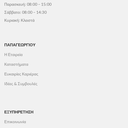
Παρασκευή: 08:00 – 15:00
Σάββατο: 08:00 – 14:30
Κυριακή: Κλειστά
ΠΑΠΑΓΕΩΡΓΊΟΥ
Η Εταιρεία
Καταστήματα
Ευκαιρίες Καριέρας
Ιδέες & Συμβουλές
ΕΞΥΠΗΡΕΤΗΣΗ
Επικοινωνία