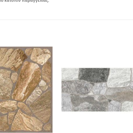
ιμο κατόπιν παραγγελίας.