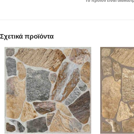
*Το προϊόν είναι διαθέσ
Σχετικά προϊόντα