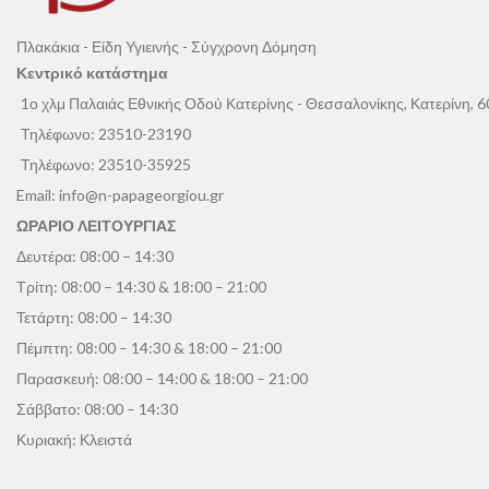
Πλακάκια - Είδη Υγιεινής - Σύγχρονη Δόμηση
Κεντρικό κατάστημα
1ο χλμ Παλαιάς Εθνικής Οδού Κατερίνης - Θεσσαλονίκης, Κατερίνη, 
Τηλέφωνο:
23510-23190
Τηλέφωνο:
23510-35925
Email:
info@n-papageorgiou.gr
ΩΡΑΡΙΟ ΛΕΙΤΟΥΡΓΙΑΣ
Δευτέρα: 08:00 – 14:30
Τρίτη: 08:00 – 14:30 & 18:00 – 21:00
Τετάρτη: 08:00 – 14:30
Πέμπτη: 08:00 – 14:30 & 18:00 – 21:00
Παρασκευή: 08:00 – 14:00 & 18:00 – 21:00
Σάββατο: 08:00 – 14:30
Κυριακή: Κλειστά