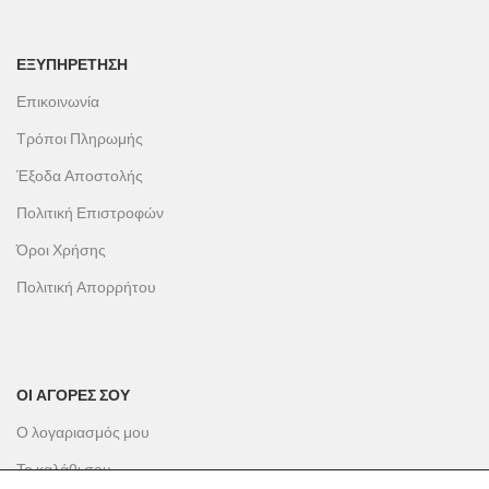
ΕΞΥΠΗΡΕΤΗΣΗ
Επικοινωνία
Τρόποι Πληρωμής
Έξοδα Αποστολής
Πολιτική Επιστροφών
Όροι Χρήσης
Πολιτική Απορρήτου
ΟΙ ΑΓΟΡΕΣ ΣΟΥ
Ο λογαριασμός μου
Το καλάθι σου