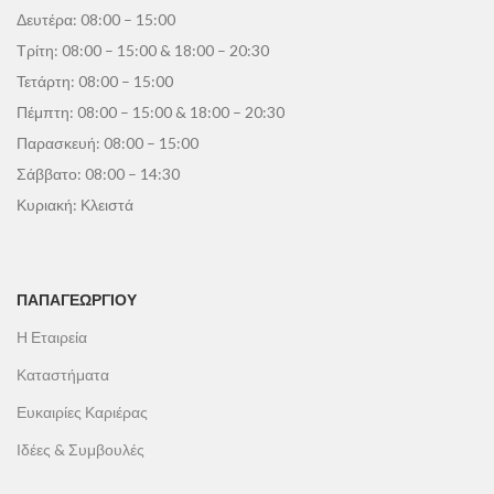
Δευτέρα: 08:00 – 15:00
Τρίτη: 08:00 – 15:00 & 18:00 – 20:30
Τετάρτη: 08:00 – 15:00
Πέμπτη: 08:00 – 15:00 & 18:00 – 20:30
Παρασκευή: 08:00 – 15:00
Σάββατο: 08:00 – 14:30
Κυριακή: Κλειστά
ΠΑΠΑΓΕΩΡΓΊΟΥ
Η Εταιρεία
Καταστήματα
Ευκαιρίες Καριέρας
Ιδέες & Συμβουλές