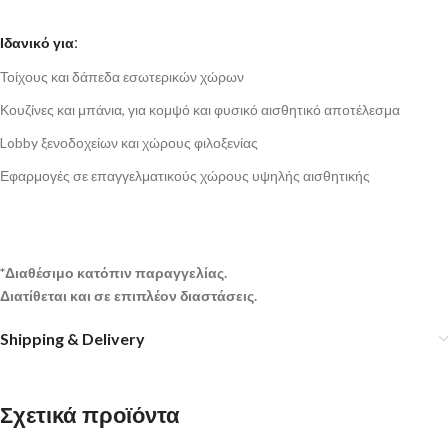
Ιδανικό για:
Τοίχους και δάπεδα εσωτερικών χώρων
Κουζίνες και μπάνια, για κομψό και φυσικό αισθητικό αποτέλεσμα
Lobby ξενοδοχείων και χώρους φιλοξενίας
Εφαρμογές σε επαγγελματικούς χώρους υψηλής αισθητικής
*Διαθέσιμο κατόπιν παραγγελίας.
Διατίθεται και σε επιπλέον διαστάσεις.
Shipping & Delivery
Σχετικά προϊόντα