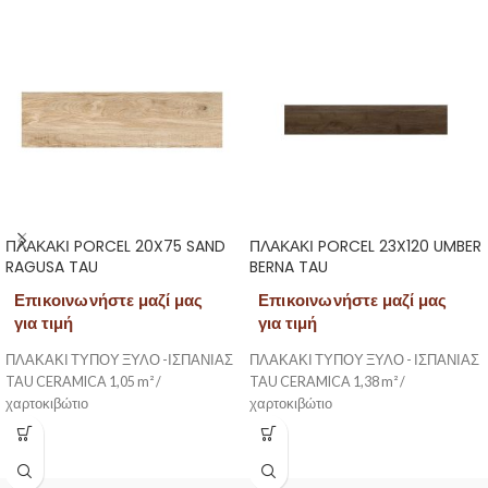
ΠΛΑΚΑΚΙ PORCEL 20X75 SAND
ΠΛΑΚΑΚΙ PORCEL 23X120 UMBER
RAGUSA TAU
BERNA TAU
Επικοινωνήστε μαζί μας
Επικοινωνήστε μαζί μας
για τιμή
για τιμή
ΠΛΑΚΑΚΙ ΤΥΠΟΥ ΞΥΛΟ -ΙΣΠΑΝΙΑΣ
ΠΛΑΚΑΚΙ ΤΥΠΟΥ ΞΥΛΟ - ΙΣΠΑΝΙΑΣ
TAU CERAMICA 1,05 m² /
TAU CERAMICA 1,38 m² /
χαρτοκιβώτιο
χαρτοκιβώτιο