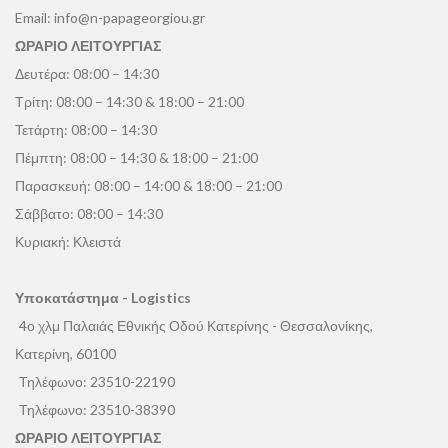
Email:
info@n-papageorgiou.gr
ΩΡΑΡΙΟ ΛΕΙΤΟΥΡΓΙΑΣ
Δευτέρα: 08:00 – 14:30
Τρίτη: 08:00 – 14:30 & 18:00 – 21:00
Τετάρτη: 08:00 – 14:30
Πέμπτη: 08:00 – 14:30 & 18:00 – 21:00
Παρασκευή: 08:00 – 14:00 & 18:00 – 21:00
Σάββατο: 08:00 – 14:30
Κυριακή: Κλειστά
Υποκατάστημα - Logistics
4ο χλμ Παλαιάς Εθνικής Οδού Κατερίνης - Θεσσαλονίκης,
Κατερίνη, 60100
Τηλέφωνο:
23510-22190
Τηλέφωνο:
23510-38390
ΩΡΑΡΙΟ ΛΕΙΤΟΥΡΓΙΑΣ