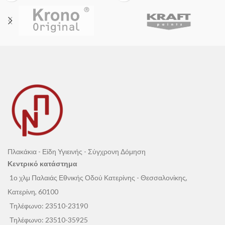
Πλακάκια - Είδη Υγιεινής - Σύγχρονη Δόμηση
Κεντρικό κατάστημα
1ο χλμ Παλαιάς Εθνικής Οδού Κατερίνης - Θεσσαλονίκης,
Κατερίνη, 60100
Τηλέφωνο:
23510-23190
Τηλέφωνο:
23510-35925