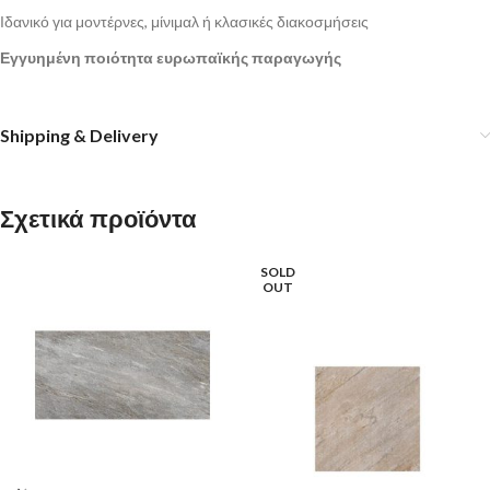
Ιδανικό για μοντέρνες, μίνιμαλ ή κλασικές διακοσμήσεις
Εγγυημένη ποιότητα ευρωπαϊκής παραγωγής
Shipping & Delivery
Σχετικά προϊόντα
SOLD
OUT