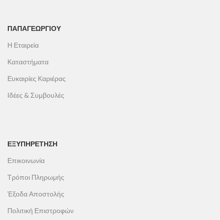
ΠΑΠΑΓΕΩΡΓΊΟΥ
Η Εταιρεία
Καταστήματα
Ευκαιρίες Καριέρας
Ιδέες & Συμβουλές
ΕΞΥΠΗΡΕΤΗΣΗ
Επικοινωνία
Τρόποι Πληρωμής
Έξοδα Αποστολής
Πολιτική Επιστροφών