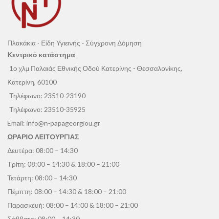
Πλακάκια - Είδη Υγιεινής - Σύγχρονη Δόμηση
Κεντρικό κατάστημα
1ο χλμ Παλαιάς Εθνικής Οδού Κατερίνης - Θεσσαλονίκης,
Κατερίνη, 60100
Τηλέφωνο:
23510-23190
Τηλέφωνο:
23510-35925
Email:
info@n-papageorgiou.gr
ΩΡΑΡΙΟ ΛΕΙΤΟΥΡΓΙΑΣ
Δευτέρα: 08:00 – 14:30
Τρίτη: 08:00 – 14:30 & 18:00 – 21:00
Τετάρτη: 08:00 – 14:30
Πέμπτη: 08:00 – 14:30 & 18:00 – 21:00
Παρασκευή: 08:00 – 14:00 & 18:00 – 21:00
Σάββατο: 08:00 – 14:30