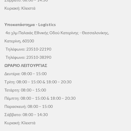
Κυριακή: Κλειστά
Υποκατάστημα - Logistics
4ο χλμ Παλαιάς Εθνικής Οδού Κατερίνης - Θεσσαλονίκης,
Κατερίνη, 60100
Τηλέφωνο:
23510-22190
Τηλέφωνο:
23510-38390
ΩΡΑΡΙΟ ΛΕΙΤΟΥΡΓΙΑΣ
Δευτέρα: 08:00 – 15:00
Τρίτη: 08:00 – 15:00 & 18:00 – 20:30
Τετάρτη: 08:00 – 15:00
Πέμπτη: 08:00 – 15:00 & 18:00 – 20:30
Παρασκευή: 08:00 – 15:00
Σάββατο: 08:00 – 14:30
Κυριακή: Κλειστά