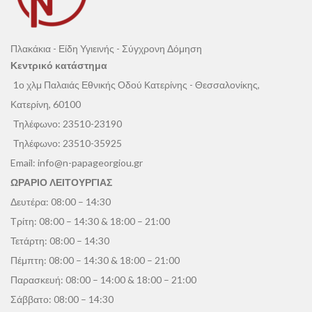
Πλακάκια - Είδη Υγιεινής - Σύγχρονη Δόμηση
Κεντρικό κατάστημα
1ο χλμ Παλαιάς Εθνικής Οδού Κατερίνης - Θεσσαλονίκης,
Κατερίνη, 60100
Τηλέφωνο:
23510-23190
Τηλέφωνο:
23510-35925
Email:
info@n-papageorgiou.gr
ΩΡΑΡΙΟ ΛΕΙΤΟΥΡΓΙΑΣ
Δευτέρα: 08:00 – 14:30
Τρίτη: 08:00 – 14:30 & 18:00 – 21:00
Τετάρτη: 08:00 – 14:30
Πέμπτη: 08:00 – 14:30 & 18:00 – 21:00
Παρασκευή: 08:00 – 14:00 & 18:00 – 21:00
Σάββατο: 08:00 – 14:30