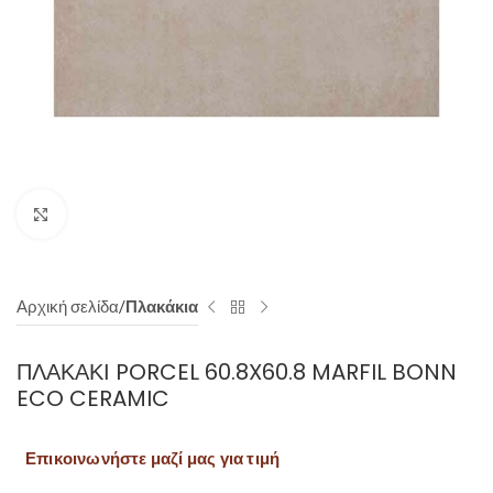
Click to enlarge
Αρχική σελίδα
Πλακάκια
ΠΛΑΚΑΚΙ PORCEL 60.8X60.8 MARFIL BONN
ECO CERAMIC
Επικοινωνήστε μαζί μας για τιμή