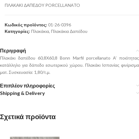
ΠΛΑΚΑΚΙ ΔΑΠΕΔΟΥ PORCELLANATO
Κωδικός προϊόντος:
01-26-0396
Κατηγορίες:
Πλακάκια
,
Πλακάκια Δαπέδου
Περιγραφή
Πλακάκι δαπέδου 60,8X60,8 Bonn Marfil porcellanato Α’ ποιότητας
κατάλληλο για δάπεδο εσωτερικού χώρου. Πλακάκι Ισπανίας φινίρισμα
ματ. Συσκευασία: 1,80/τ.μ.
Επιπλέον πληροφορίες
Shipping & Delivery
Σχετικά προϊόντα