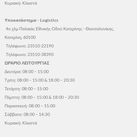
Κυριακή: Κλειστά
Υποκατάστημα - Logistics
4ο χλμ Παλαιάς Εθνικής Οδού Κατερίνης - Θεσσαλονίκης,
Κατερίνη, 60100
Τηλέφωνο:
23510-22190
Τηλέφωνο:
23510-38390
ΩΡΑΡΙΟ ΛΕΙΤΟΥΡΓΙΑΣ
Δευτέρα: 08:00 – 15:00
Τρίτη: 08:00 – 15:00 & 18:00 – 20:30
Τετάρτη: 08:00 – 15:00
Πέμπτη: 08:00 – 15:00 & 18:00 – 20:30
Παρασκευή: 08:00 – 15:00
Σάββατο: 08:00 – 14:30
Κυριακή: Κλειστά