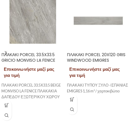
ΠΛΑΚΑΚΙ PORCEL 33.5X33.5
ΠΛΑΚΑΚΙ PORCEL 20X120 GRIS
GRICIO MONVISO LA FENICE
WINDWOOD EMIGRES
Επικοινωνήστε μαζί μας
Επικοινωνήστε μαζί μας
για τιμή
για τιμή
ΠΛΑΚΑΚΙ PORCEL 33.5X33.5 BEIGE
ΠΛΑΚΑΚΙ ΤΥΠΟΥ ΞΥΛΟ -ΙΣΠΑΝΙΑΣ
MONVISO LA FENICE ΠΛΑΚΑΚΙΑ
EMIGRES 1,16 m² / χαρτοκιβώτιο
ΔΑΠΕΔΟΥ ΕΞΩΤΕΡΙΚΟΥ ΧΩΡΟΥ